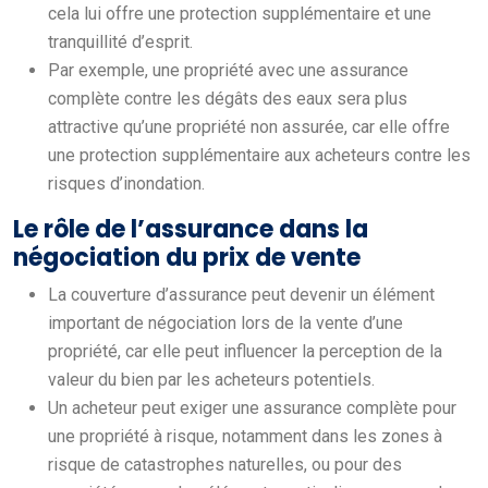
cela lui offre une protection supplémentaire et une
tranquillité d’esprit.
Par exemple, une propriété avec une assurance
complète contre les dégâts des eaux sera plus
attractive qu’une propriété non assurée, car elle offre
une protection supplémentaire aux acheteurs contre les
risques d’inondation.
Le rôle de l’assurance dans la
négociation du prix de vente
La couverture d’assurance peut devenir un élément
important de négociation lors de la vente d’une
propriété, car elle peut influencer la perception de la
valeur du bien par les acheteurs potentiels.
Un acheteur peut exiger une assurance complète pour
une propriété à risque, notamment dans les zones à
risque de catastrophes naturelles, ou pour des