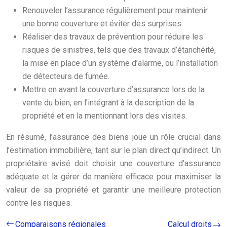
Renouveler l’assurance régulièrement pour maintenir
une bonne couverture et éviter des surprises.
Réaliser des travaux de prévention pour réduire les
risques de sinistres, tels que des travaux d’étanchéité,
la mise en place d’un système d’alarme, ou l’installation
de détecteurs de fumée.
Mettre en avant la couverture d’assurance lors de la
vente du bien, en l’intégrant à la description de la
propriété et en la mentionnant lors des visites.
En résumé, l’assurance des biens joue un rôle crucial dans
l’estimation immobilière, tant sur le plan direct qu’indirect. Un
propriétaire avisé doit choisir une couverture d’assurance
adéquate et la gérer de manière efficace pour maximiser la
valeur de sa propriété et garantir une meilleure protection
contre les risques.
Comparaisons régionales
Calcul droits