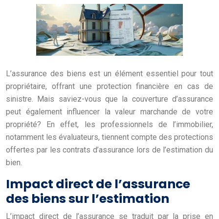
L’assurance des biens est un élément essentiel pour tout
propriétaire, offrant une protection financière en cas de
sinistre. Mais saviez-vous que la couverture d’assurance
peut également influencer la valeur marchande de votre
propriété? En effet, les professionnels de l’immobilier,
notamment les évaluateurs, tiennent compte des protections
offertes par les contrats d’assurance lors de l’estimation du
bien.
Impact direct de l’assurance
des biens sur l’estimation
L’impact direct de l’assurance se traduit par la prise en