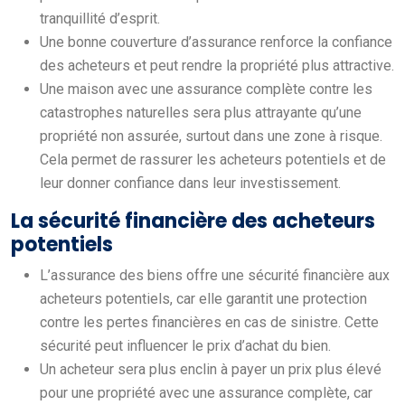
tranquillité d’esprit.
Une bonne couverture d’assurance renforce la confiance
des acheteurs et peut rendre la propriété plus attractive.
Une maison avec une assurance complète contre les
catastrophes naturelles sera plus attrayante qu’une
propriété non assurée, surtout dans une zone à risque.
Cela permet de rassurer les acheteurs potentiels et de
leur donner confiance dans leur investissement.
La sécurité financière des acheteurs
potentiels
L’assurance des biens offre une sécurité financière aux
acheteurs potentiels, car elle garantit une protection
contre les pertes financières en cas de sinistre. Cette
sécurité peut influencer le prix d’achat du bien.
Un acheteur sera plus enclin à payer un prix plus élevé
pour une propriété avec une assurance complète, car