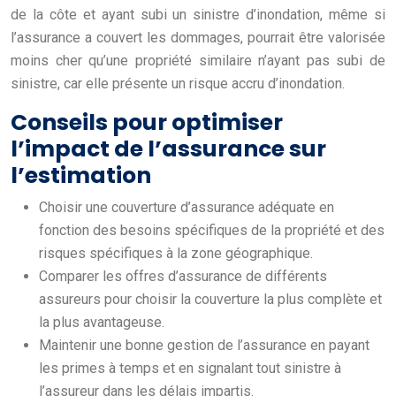
de la côte et ayant subi un sinistre d’inondation, même si
l’assurance a couvert les dommages, pourrait être valorisée
moins cher qu’une propriété similaire n’ayant pas subi de
sinistre, car elle présente un risque accru d’inondation.
Conseils pour optimiser
l’impact de l’assurance sur
l’estimation
Choisir une couverture d’assurance adéquate en
fonction des besoins spécifiques de la propriété et des
risques spécifiques à la zone géographique.
Comparer les offres d’assurance de différents
assureurs pour choisir la couverture la plus complète et
la plus avantageuse.
Maintenir une bonne gestion de l’assurance en payant
les primes à temps et en signalant tout sinistre à
l’assureur dans les délais impartis.