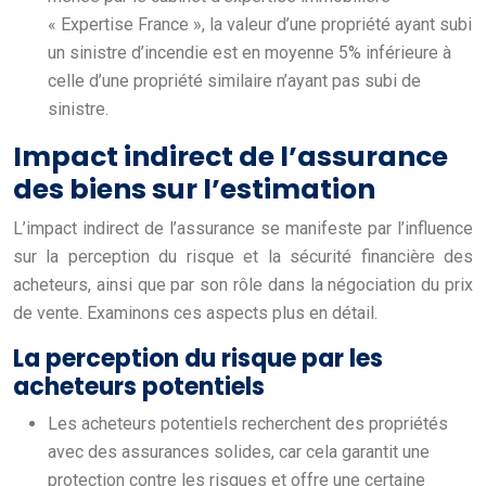
« Expertise France », la valeur d’une propriété ayant subi
un sinistre d’incendie est en moyenne 5% inférieure à
celle d’une propriété similaire n’ayant pas subi de
sinistre.
Impact indirect de l’assurance
des biens sur l’estimation
L’impact indirect de l’assurance se manifeste par l’influence
sur la perception du risque et la sécurité financière des
acheteurs, ainsi que par son rôle dans la négociation du prix
de vente. Examinons ces aspects plus en détail.
La perception du risque par les
acheteurs potentiels
Les acheteurs potentiels recherchent des propriétés
avec des assurances solides, car cela garantit une
protection contre les risques et offre une certaine