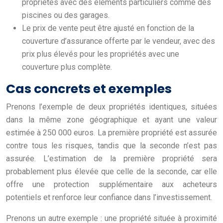
propriétés avec des éléments particuliers comme des
piscines ou des garages.
Le prix de vente peut être ajusté en fonction de la
couverture d’assurance offerte par le vendeur, avec des
prix plus élevés pour les propriétés avec une
couverture plus complète.
Cas concrets et exemples
Prenons l’exemple de deux propriétés identiques, situées
dans la même zone géographique et ayant une valeur
estimée à 250 000 euros. La première propriété est assurée
contre tous les risques, tandis que la seconde n’est pas
assurée. L’estimation de la première propriété sera
probablement plus élevée que celle de la seconde, car elle
offre une protection supplémentaire aux acheteurs
potentiels et renforce leur confiance dans l’investissement.
Prenons un autre exemple : une propriété située à proximité