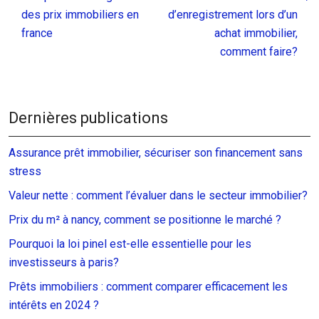
des prix immobiliers en
d’enregistrement lors d’un
france
achat immobilier,
comment faire?
Dernières publications
Assurance prêt immobilier, sécuriser son financement sans
stress
Valeur nette : comment l’évaluer dans le secteur immobilier?
Prix du m² à nancy, comment se positionne le marché ?
Pourquoi la loi pinel est-elle essentielle pour les
investisseurs à paris?
Prêts immobiliers : comment comparer efficacement les
intérêts en 2024 ?