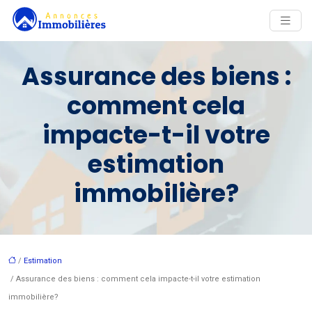
Assurance des biens :
comment cela
impacte-t-il votre
estimation
immobilière?
/
Estimation
/ Assurance des biens : comment cela impacte-t-il votre estimation
immobilière?