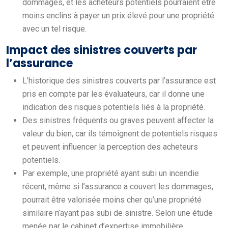
dommages, et les acheteurs potentiels pourraient être
moins enclins à payer un prix élevé pour une propriété
avec un tel risque.
Impact des sinistres couverts par
l’assurance
L’historique des sinistres couverts par l’assurance est
pris en compte par les évaluateurs, car il donne une
indication des risques potentiels liés à la propriété.
Des sinistres fréquents ou graves peuvent affecter la
valeur du bien, car ils témoignent de potentiels risques
et peuvent influencer la perception des acheteurs
potentiels.
Par exemple, une propriété ayant subi un incendie
récent, même si l’assurance a couvert les dommages,
pourrait être valorisée moins cher qu’une propriété
similaire n’ayant pas subi de sinistre. Selon une étude
menée par le cabinet d’expertise immobilière