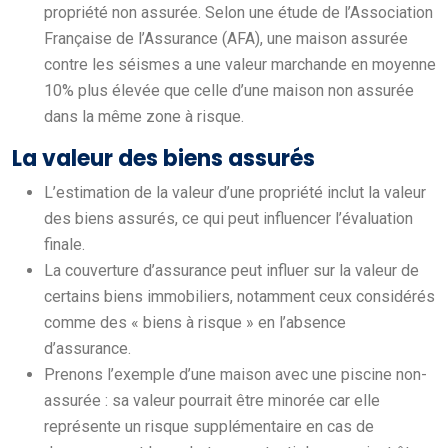
propriété non assurée. Selon une étude de l’Association
Française de l’Assurance (AFA), une maison assurée
contre les séismes a une valeur marchande en moyenne
10% plus élevée que celle d’une maison non assurée
dans la même zone à risque.
La valeur des biens assurés
L’estimation de la valeur d’une propriété inclut la valeur
des biens assurés, ce qui peut influencer l’évaluation
finale.
La couverture d’assurance peut influer sur la valeur de
certains biens immobiliers, notamment ceux considérés
comme des « biens à risque » en l’absence
d’assurance.
Prenons l’exemple d’une maison avec une piscine non-
assurée : sa valeur pourrait être minorée car elle
représente un risque supplémentaire en cas de