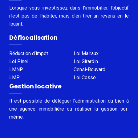
Lorsque vous investissez dans l’immobilier, l’objectif
n’est pas de l’habiter, mais d’en tirer un revenu en le
louant.
Défiscalisation
Réduction d’impôt
Loi Malraux
Loi Pinel
Loi Girardin
LMNP
Censi-Bouvard
LMP
Loi Cosse
Gestion locative
Il est possible de déléguer l’administration du bien à
une agence immobilière ou réaliser la gestion soi-
même.