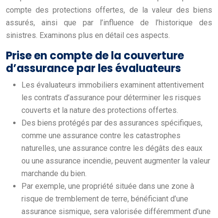
compte des protections offertes, de la valeur des biens
assurés, ainsi que par l’influence de l’historique des
sinistres. Examinons plus en détail ces aspects.
Prise en compte de la couverture
d’assurance par les évaluateurs
Les évaluateurs immobiliers examinent attentivement
les contrats d’assurance pour déterminer les risques
couverts et la nature des protections offertes.
Des biens protégés par des assurances spécifiques,
comme une assurance contre les catastrophes
naturelles, une assurance contre les dégâts des eaux
ou une assurance incendie, peuvent augmenter la valeur
marchande du bien.
Par exemple, une propriété située dans une zone à
risque de tremblement de terre, bénéficiant d’une
assurance sismique, sera valorisée différemment d’une