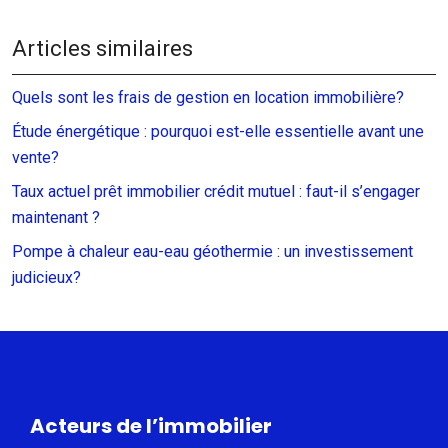
Articles similaires
Quels sont les frais de gestion en location immobilière?
Étude énergétique : pourquoi est-elle essentielle avant une
vente?
Taux actuel prêt immobilier crédit mutuel : faut-il s’engager
maintenant ?
Pompe à chaleur eau-eau géothermie : un investissement
judicieux?
Acteurs de l’immobilier