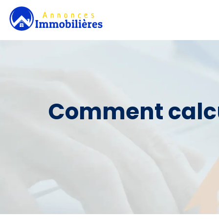
Comment calcul