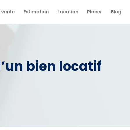
 vente
Estimation
Location
Placer
Blog
un bien locatif