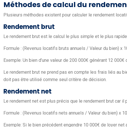
Méthodes de calcul du rendement
Plusieurs méthodes existent pour calculer le rendement locatif.
Rendement brut
Le rendement brut est le calcul le plus simple et le plus rapide.
Formule : (Revenus locatifs bruts annuels / Valeur du bien) x 
Exemple: Un bien d’une valeur de 200 000€ générant 12 000€ d
Le rendement brut ne prend pas en compte les frais liés au bien.
doit pas être utilisé comme seul critère de décision.
Rendement net
Le rendement net est plus précis que le rendement brut car il p
Formule : (Revenus locatifs nets annuels / Valeur du bien) x 1
Exemple: Si le bien précédent engendre 10 000€ de loyer net 