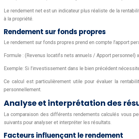
Le rendement net est un indicateur plus réaliste de la rentabil
à la propriété.
Rendement sur fonds propres
Le rendement sur fonds propres prend en compte l’apport pers
Formule : (Revenus locatifs nets annuels / Apport personnel) 
Exemple: Si l’investissement dans le bien précédent nécessit
Ce calcul est particulièrement utile pour évaluer la rentab
personnellement.
Analyse et interprétation des rés
La comparaison des différents rendements calculés vous perme
suivants pour analyser et interpréter les résultats.
Facteurs influençant le rendement