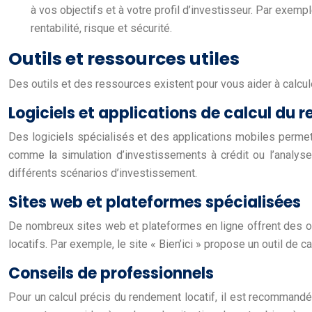
à vos objectifs et à votre profil d’investisseur. Par exe
rentabilité, risque et sécurité.
Outils et ressources utiles
Des outils et des ressources existent pour vous aider à calcul
Logiciels et applications de calcul du
Des logiciels spécialisés et des applications mobiles permet
comme la simulation d’investissements à crédit ou l’analyse 
différents scénarios d’investissement.
Sites web et plateformes spécialisées
De nombreux sites web et plateformes en ligne offrent des out
locatifs. Par exemple, le site « Bien’ici » propose un outil de 
Conseils de professionnels
Pour un calcul précis du rendement locatif, il est recomman