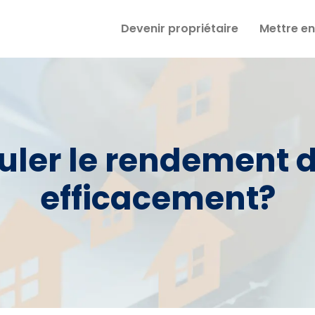
Devenir propriétaire
Mettre en
er le rendement d’
efficacement?