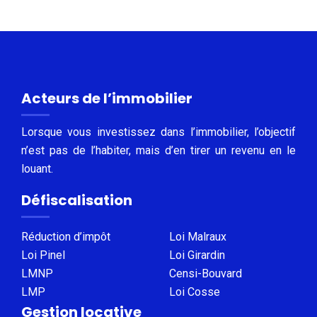
Acteurs de l’immobilier
Lorsque vous investissez dans l’immobilier, l’objectif
n’est pas de l’habiter, mais d’en tirer un revenu en le
louant.
Défiscalisation
Réduction d’impôt
Loi Malraux
Loi Pinel
Loi Girardin
LMNP
Censi-Bouvard
LMP
Loi Cosse
Gestion locative