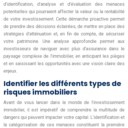
d’identification, d’analyse et d’évaluation des menaces
potentielles qui pourraient affecter la valeur ou la rentabilité
de votre investissement. Cette démarche proactive permet
de prendre des décisions éclairées, de mettre en place des
stratégies d’atténuation et, en fin de compte, de sécuriser
votre patrimoine. Une analyse approfondie permet aux
investisseurs de naviguer avec plus d’assurance dans le
paysage complexe de l’immobilier, en anticipant les pièges
et en saisissant les opportunités avec une vision claire des
enjeux.
Identifier les différents types de
risques immobiliers
Avant de vous lancer dans le monde de l’investissement
immobilier, il est impératif de comprendre la multitude de
dangers qui peuvent impacter votre capital. L’identification et
la catégorisation de ces menaces constituent la première