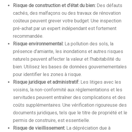
Risque de construction et d’état du bien:
Des défauts
cachés, des malfaçons ou des travaux de rénovation
coûteux peuvent grever votre budget. Une inspection
pré-achat par un expert indépendant est fortement
recommandée.
Risque environnemental:
La pollution des sols, la
présence d’amiante, les inondations et autres risques
naturels peuvent affecter la valeur et l’habitabilité du
bien. Utilisez les bases de données gouvernementales
pour identifier les zones à risque.
Risque juridique et administratif:
Les litiges avec les
voisins, la non-conformité aux réglementations et les
servitudes peuvent entraîner des complications et des
coûts supplémentaires. Une vérification rigoureuse des
documents juridiques, tels que le titre de propriété et le
permis de construire, est essentielle.
Risque de vieillissement:
La dépréciation due à