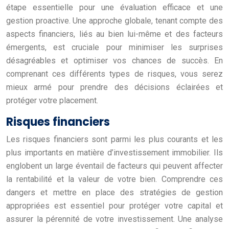
étape essentielle pour une évaluation efficace et une
gestion proactive. Une approche globale, tenant compte des
aspects financiers, liés au bien lui-même et des facteurs
émergents, est cruciale pour minimiser les surprises
désagréables et optimiser vos chances de succès. En
comprenant ces différents types de risques, vous serez
mieux armé pour prendre des décisions éclairées et
protéger votre placement.
Risques financiers
Les risques financiers sont parmi les plus courants et les
plus importants en matière d’investissement immobilier. Ils
englobent un large éventail de facteurs qui peuvent affecter
la rentabilité et la valeur de votre bien. Comprendre ces
dangers et mettre en place des stratégies de gestion
appropriées est essentiel pour protéger votre capital et
assurer la pérennité de votre investissement. Une analyse