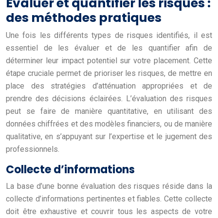
Évaluer et quantifier les risques :
des méthodes pratiques
Une fois les différents types de risques identifiés, il est
essentiel de les évaluer et de les quantifier afin de
déterminer leur impact potentiel sur votre placement. Cette
étape cruciale permet de prioriser les risques, de mettre en
place des stratégies d’atténuation appropriées et de
prendre des décisions éclairées. L’évaluation des risques
peut se faire de manière quantitative, en utilisant des
données chiffrées et des modèles financiers, ou de manière
qualitative, en s’appuyant sur l’expertise et le jugement des
professionnels.
Collecte d’informations
La base d’une bonne évaluation des risques réside dans la
collecte d’informations pertinentes et fiables. Cette collecte
doit être exhaustive et couvrir tous les aspects de votre