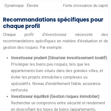
Dynamique
Élevée
Forte croissance du capital
Recommandations spécifiques pour
chaque profil
Chaque profil d’investisseur nécessite des
recommandations spécifiques en matière d’évaluation et de
gestion des risques. Par exemple :
Investisseur prudent (Sécuriser investissement locatif):
Privilégier les biens peu risqués, tels que les
appartements bien situés dans des grandes villes, et
éviter les projets immobiliers complexes ou
spéculatifs. Niveau d’endettement faible, assurance
renforcée.
Investisseur équilibré (Gestion risques immobilier):
Rechercher un compromis entre sécurité et rendement
en diversifiant les types de biens (appartements,