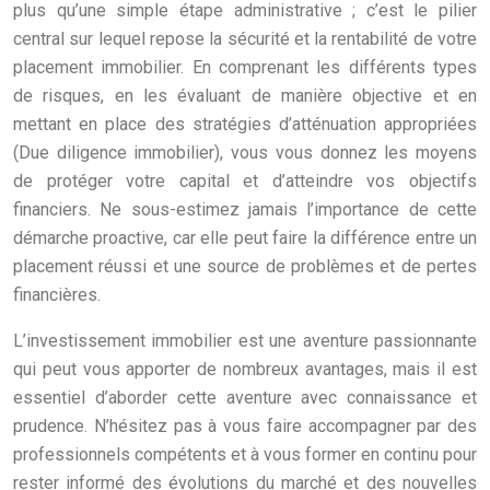
plus qu’une simple étape administrative ; c’est le pilier
central sur lequel repose la sécurité et la rentabilité de votre
placement immobilier. En comprenant les différents types
de risques, en les évaluant de manière objective et en
mettant en place des stratégies d’atténuation appropriées
(Due diligence immobilier), vous vous donnez les moyens
de protéger votre capital et d’atteindre vos objectifs
financiers. Ne sous-estimez jamais l’importance de cette
démarche proactive, car elle peut faire la différence entre un
placement réussi et une source de problèmes et de pertes
financières.
L’investissement immobilier est une aventure passionnante
qui peut vous apporter de nombreux avantages, mais il est
essentiel d’aborder cette aventure avec connaissance et
prudence. N’hésitez pas à vous faire accompagner par des
professionnels compétents et à vous former en continu pour
rester informé des évolutions du marché et des nouvelles