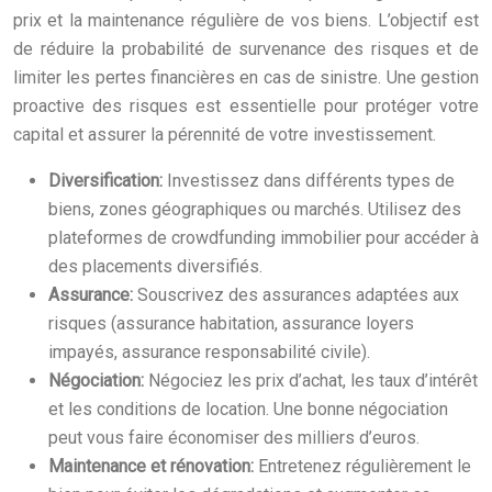
prix et la maintenance régulière de vos biens. L’objectif est
de réduire la probabilité de survenance des risques et de
limiter les pertes financières en cas de sinistre. Une gestion
proactive des risques est essentielle pour protéger votre
capital et assurer la pérennité de votre investissement.
Diversification:
Investissez dans différents types de
biens, zones géographiques ou marchés. Utilisez des
plateformes de crowdfunding immobilier pour accéder à
des placements diversifiés.
Assurance:
Souscrivez des assurances adaptées aux
risques (assurance habitation, assurance loyers
impayés, assurance responsabilité civile).
Négociation:
Négociez les prix d’achat, les taux d’intérêt
et les conditions de location. Une bonne négociation
peut vous faire économiser des milliers d’euros.
Maintenance et rénovation:
Entretenez régulièrement le