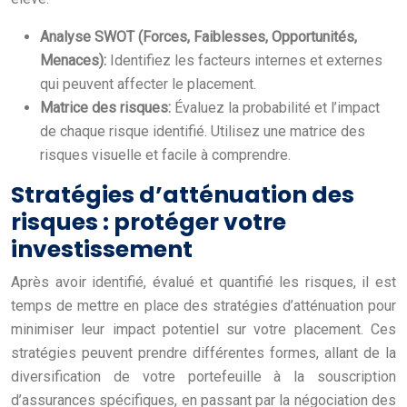
Analyse SWOT (Forces, Faiblesses, Opportunités,
Menaces):
Identifiez les facteurs internes et externes
qui peuvent affecter le placement.
Matrice des risques:
Évaluez la probabilité et l’impact
de chaque risque identifié. Utilisez une matrice des
risques visuelle et facile à comprendre.
Stratégies d’atténuation des
risques : protéger votre
investissement
Après avoir identifié, évalué et quantifié les risques, il est
temps de mettre en place des stratégies d’atténuation pour
minimiser leur impact potentiel sur votre placement. Ces
stratégies peuvent prendre différentes formes, allant de la
diversification de votre portefeuille à la souscription
d’assurances spécifiques, en passant par la négociation des