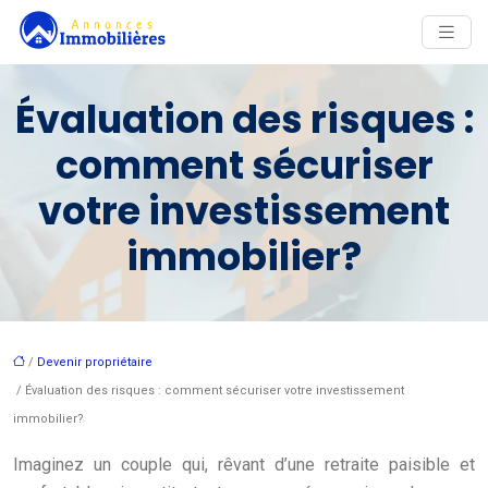
Évaluation des risques :
comment sécuriser
votre investissement
immobilier?
/
Devenir propriétaire
/ Évaluation des risques : comment sécuriser votre investissement
immobilier?
Imaginez un couple qui, rêvant d’une retraite paisible et