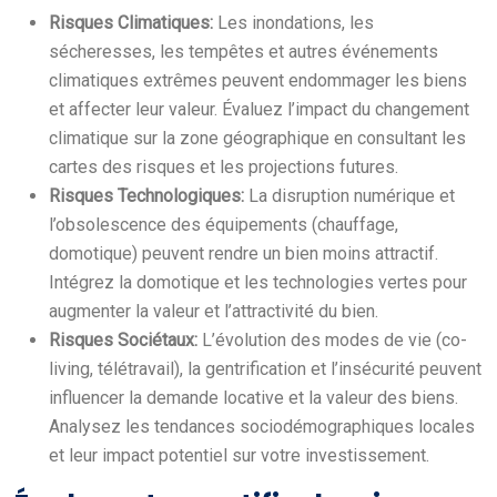
Risques Climatiques:
Les inondations, les
sécheresses, les tempêtes et autres événements
climatiques extrêmes peuvent endommager les biens
et affecter leur valeur. Évaluez l’impact du changement
climatique sur la zone géographique en consultant les
cartes des risques et les projections futures.
Risques Technologiques:
La disruption numérique et
l’obsolescence des équipements (chauffage,
domotique) peuvent rendre un bien moins attractif.
Intégrez la domotique et les technologies vertes pour
augmenter la valeur et l’attractivité du bien.
Risques Sociétaux:
L’évolution des modes de vie (co-
living, télétravail), la gentrification et l’insécurité peuvent
influencer la demande locative et la valeur des biens.
Analysez les tendances sociodémographiques locales
et leur impact potentiel sur votre investissement.