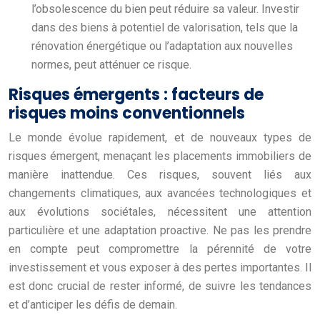
l’obsolescence du bien peut réduire sa valeur. Investir
dans des biens à potentiel de valorisation, tels que la
rénovation énergétique ou l’adaptation aux nouvelles
normes, peut atténuer ce risque.
Risques émergents : facteurs de
risques moins conventionnels
Le monde évolue rapidement, et de nouveaux types de
risques émergent, menaçant les placements immobiliers de
manière inattendue. Ces risques, souvent liés aux
changements climatiques, aux avancées technologiques et
aux évolutions sociétales, nécessitent une attention
particulière et une adaptation proactive. Ne pas les prendre
en compte peut compromettre la pérennité de votre
investissement et vous exposer à des pertes importantes. Il
est donc crucial de rester informé, de suivre les tendances
et d’anticiper les défis de demain.