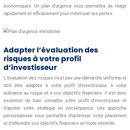
économiques. Un plan d’urgence vous permettra de réagir
rapidement et efficacement pour minimiser les pertes.
Adapter l’évaluation des
risques à votre profil
d’investisseur
L’évaluation des risques n’est pas une démarche uniforme et
doit être adaptée à votre profil d’investisseur, à votre
tolérance au risque et à vos objectifs financiers. Il est donc
essentiel de bien connaître votre profil d’investisseur et
d’ajuster votre stratégie en conséquence. Une approche
personnalisée vous permettra d’optimiser votre placement
et d’atteindre vos objectifs financiers en toute sérénité.