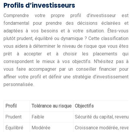
Profils d’investisseurs
Comprendre votre propre profil d’investisseur est
fondamental pour prendre des décisions éclairées et
adaptées à vos besoins et à votre situation. Êtes-vous
plutôt prudent, équilibré ou dynamique ? Cette classification
vous aidera à déterminer le niveau de risque que vous êtes
prêt à accepter et à choisir les placements qui
correspondent le mieux à vos objectifs. N’hésitez pas à
vous faire accompagner par un conseiller financier pour
affiner votre profil et définir une stratégie d’investissement
personnalisée.
Profil
Tolérance au risque
Objectifs
Prudent
Faible
Sécurité du capital, revenus
Équilibré
Modérée
Croissance modérée, reve