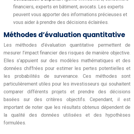
financiers, experts en bâtiment, avocats. Les experts
peuvent vous apporter des informations précieuses et
vous aider à prendre des décisions éclairées.
Méthodes d’évaluation quantitative
Les méthodes d’évaluation quantitative permettent de
mesurer l’impact financier des risques de manière objective.
Elles s’appuient sur des modèles mathématiques et des
données chiffrées pour estimer les pertes potentielles et
les probabilités de survenance. Ces méthodes sont
particulièrement utiles pour les investisseurs qui souhaitent
comparer différents projets et prendre des décisions
basées sur des critères objectifs. Cependant, il est
important de noter que les résultats obtenus dépendent de
la qualité des données utilisées et des hypothèses
formulées.