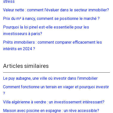
stress
Valeur nette : comment l’évaluer dans le secteur immobilier?
Prix du m² à nancy, comment se positionne le marché ?
Pourquoi la loi pinel est-elle essentielle pour les
investisseurs à paris?
Prêts immobiliers : comment comparer efficacement les
intérêts en 2024 ?
Articles similaires
Le puy aubagne, une ville où investir dans l’immobilier
Comment fonctionne un terrain en viager et pourquoi investir
?
Villa algérienne à vendre : un investissement intéressant?
Maison avec piscine en espagne : un rêve accessible?