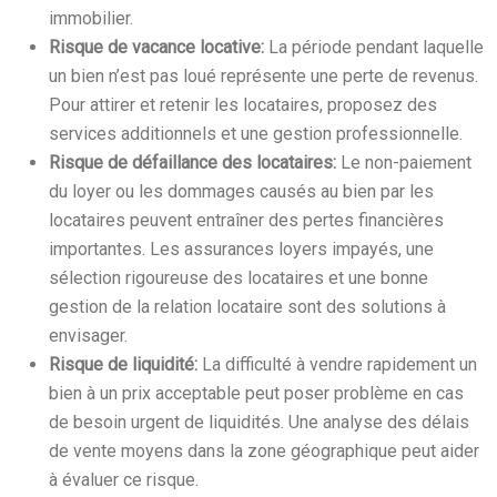
immobilier.
Risque de vacance locative:
La période pendant laquelle
un bien n’est pas loué représente une perte de revenus.
Pour attirer et retenir les locataires, proposez des
services additionnels et une gestion professionnelle.
Risque de défaillance des locataires:
Le non-paiement
du loyer ou les dommages causés au bien par les
locataires peuvent entraîner des pertes financières
importantes. Les assurances loyers impayés, une
sélection rigoureuse des locataires et une bonne
gestion de la relation locataire sont des solutions à
envisager.
Risque de liquidité:
La difficulté à vendre rapidement un
bien à un prix acceptable peut poser problème en cas
de besoin urgent de liquidités. Une analyse des délais
de vente moyens dans la zone géographique peut aider
à évaluer ce risque.