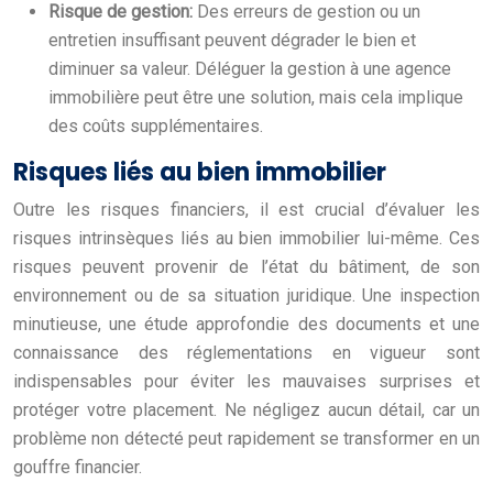
Risque de gestion:
Des erreurs de gestion ou un
entretien insuffisant peuvent dégrader le bien et
diminuer sa valeur. Déléguer la gestion à une agence
immobilière peut être une solution, mais cela implique
des coûts supplémentaires.
Risques liés au bien immobilier
Outre les risques financiers, il est crucial d’évaluer les
risques intrinsèques liés au bien immobilier lui-même. Ces
risques peuvent provenir de l’état du bâtiment, de son
environnement ou de sa situation juridique. Une inspection
minutieuse, une étude approfondie des documents et une
connaissance des réglementations en vigueur sont
indispensables pour éviter les mauvaises surprises et
protéger votre placement. Ne négligez aucun détail, car un
problème non détecté peut rapidement se transformer en un
gouffre financier.