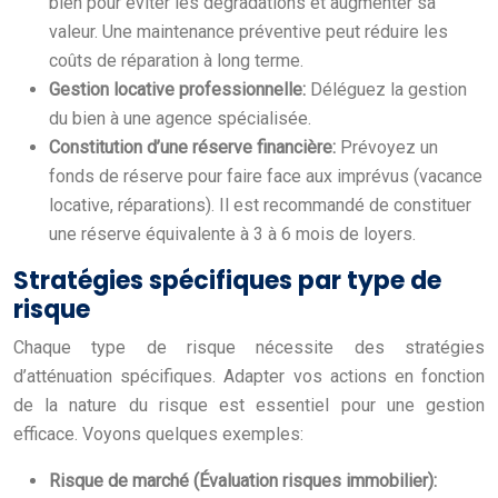
bien pour éviter les dégradations et augmenter sa
valeur. Une maintenance préventive peut réduire les
coûts de réparation à long terme.
Gestion locative professionnelle:
Déléguez la gestion
du bien à une agence spécialisée.
Constitution d’une réserve financière:
Prévoyez un
fonds de réserve pour faire face aux imprévus (vacance
locative, réparations). Il est recommandé de constituer
une réserve équivalente à 3 à 6 mois de loyers.
Stratégies spécifiques par type de
risque
Chaque type de risque nécessite des stratégies
d’atténuation spécifiques. Adapter vos actions en fonction
de la nature du risque est essentiel pour une gestion
efficace. Voyons quelques exemples:
Risque de marché (Évaluation risques immobilier):