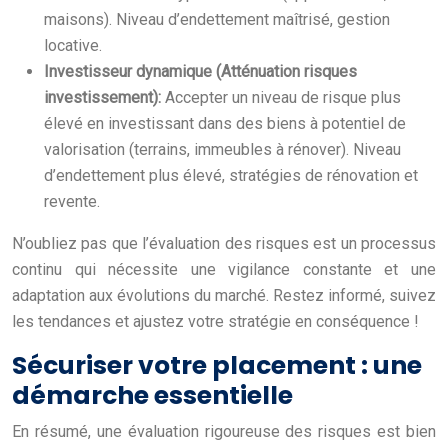
maisons). Niveau d’endettement maîtrisé, gestion
locative.
Investisseur dynamique (Atténuation risques
investissement):
Accepter un niveau de risque plus
élevé en investissant dans des biens à potentiel de
valorisation (terrains, immeubles à rénover). Niveau
d’endettement plus élevé, stratégies de rénovation et
revente.
N’oubliez pas que l’évaluation des risques est un processus
continu qui nécessite une vigilance constante et une
adaptation aux évolutions du marché. Restez informé, suivez
les tendances et ajustez votre stratégie en conséquence !
Sécuriser votre placement : une
démarche essentielle
En résumé, une évaluation rigoureuse des risques est bien