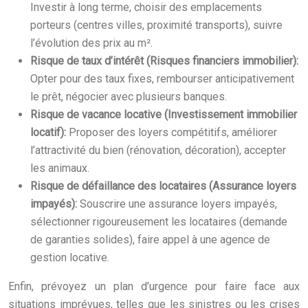
Investir à long terme, choisir des emplacements
porteurs (centres villes, proximité transports), suivre
l’évolution des prix au m².
Risque de taux d’intérêt (Risques financiers immobilier):
Opter pour des taux fixes, rembourser anticipativement
le prêt, négocier avec plusieurs banques.
Risque de vacance locative (Investissement immobilier
locatif):
Proposer des loyers compétitifs, améliorer
l’attractivité du bien (rénovation, décoration), accepter
les animaux.
Risque de défaillance des locataires (Assurance loyers
impayés):
Souscrire une assurance loyers impayés,
sélectionner rigoureusement les locataires (demande
de garanties solides), faire appel à une agence de
gestion locative.
Enfin, prévoyez un plan d’urgence pour faire face aux
situations imprévues, telles que les sinistres ou les crises