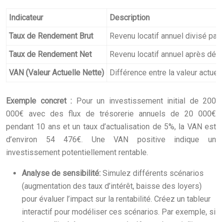
Indicateur
Description
Taux de Rendement Brut
Revenu locatif annuel divisé par 
Taux de Rendement Net
Revenu locatif annuel après dédu
VAN (Valeur Actuelle Nette)
Différence entre la valeur actuel
Exemple concret :
Pour un investissement initial de 200
000€ avec des flux de trésorerie annuels de 20 000€
pendant 10 ans et un taux d’actualisation de 5%, la VAN est
d’environ 54 476€. Une VAN positive indique un
investissement potentiellement rentable.
Analyse de sensibilité:
Simulez différents scénarios
(augmentation des taux d’intérêt, baisse des loyers)
pour évaluer l’impact sur la rentabilité. Créez un tableur
interactif pour modéliser ces scénarios. Par exemple, si