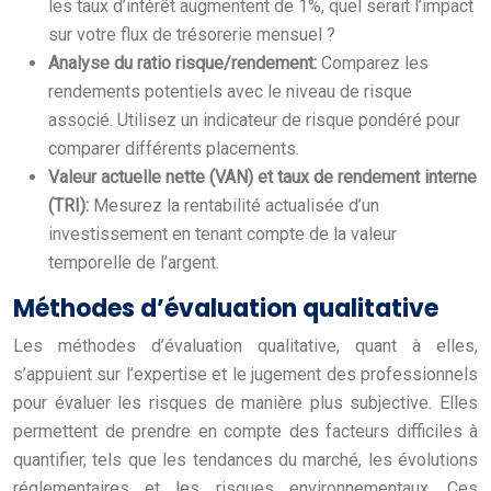
les taux d’intérêt augmentent de 1%, quel serait l’impact
sur votre flux de trésorerie mensuel ?
Analyse du ratio risque/rendement:
Comparez les
rendements potentiels avec le niveau de risque
associé. Utilisez un indicateur de risque pondéré pour
comparer différents placements.
Valeur actuelle nette (VAN) et taux de rendement interne
(TRI):
Mesurez la rentabilité actualisée d’un
investissement en tenant compte de la valeur
temporelle de l’argent.
Méthodes d’évaluation qualitative
Les méthodes d’évaluation qualitative, quant à elles,
s’appuient sur l’expertise et le jugement des professionnels
pour évaluer les risques de manière plus subjective. Elles
permettent de prendre en compte des facteurs difficiles à
quantifier, tels que les tendances du marché, les évolutions
réglementaires et les risques environnementaux. Ces