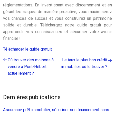
réglementations. En investissant avec discernement et en
gérant les risques de manière proactive, vous maximiserez
vos chances de succès et vous construirez un patrimoine
solide et durable. Téléchargez notre guide gratuit pour
approfondir vos connaissances et sécuriser votre avenir
financier !
Télécharger le guide gratuit
Où trouver des maisons à
Le taux le plus bas crédit
vendre à Pont-Hébert
immobilier: où le trouver ?
actuellement ?
Dernières publications
Assurance prêt immobilier, sécuriser son financement sans