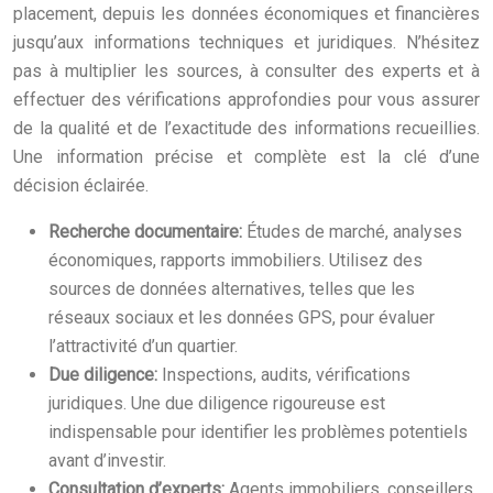
placement, depuis les données économiques et financières
jusqu’aux informations techniques et juridiques. N’hésitez
pas à multiplier les sources, à consulter des experts et à
effectuer des vérifications approfondies pour vous assurer
de la qualité et de l’exactitude des informations recueillies.
Une information précise et complète est la clé d’une
décision éclairée.
Recherche documentaire:
Études de marché, analyses
économiques, rapports immobiliers. Utilisez des
sources de données alternatives, telles que les
réseaux sociaux et les données GPS, pour évaluer
l’attractivité d’un quartier.
Due diligence:
Inspections, audits, vérifications
juridiques. Une due diligence rigoureuse est
indispensable pour identifier les problèmes potentiels
avant d’investir.
Consultation d’experts:
Agents immobiliers, conseillers