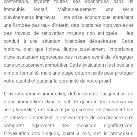
confortable, investit toutes ses économies dans un
immeuble locatif. Malheureusement, une série
d’événements imprévus – une crise économique entraînant
une flambée des taux d’intérêt, des locataires insolvables et
des travaux de rénovation majeurs non anticipés – les
conduit à une situation financière désastreuse. Cette
histoire, bien que fictive, illustre cruellement l’importance
d’une évaluation rigoureuse des risques avant de s’engager
dans un placement immobilier. Cette évaluation n’est pas une
simple formalité, mais une étape déterminante pour protéger
votre capital et garantir la pérennité de votre projet.
L’investissement immobilier, défini comme l’acquisition de
biens immobiliers dans le but de générer des revenus ou
une plus-value, est souvent perçu comme un placement sûr
et rentable. Cependant, il est essentiel de comprendre qu’il
comporte également des menaces significatives.
L’évaluation des risques, quant à elle, est le processus