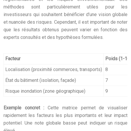
méthodes sont particulièrement utiles pour les
investisseurs qui souhaitent bénéficier d’une vision globale
et nuancée des risques. Cependant, il est important de noter
que les résultats obtenus peuvent varier en fonction des
experts consultés et des hypothèses formulées.
Facteur
Poids (1-10
Localisation (proximité commerces, transports)
8
État du bâtiment (isolation, façade)
7
Risque inondation (zone géographique)
9
Exemple concret :
Cette matrice permet de visualiser
rapidement les facteurs les plus importants et leur impact
potentiel. Une note globale basse peut indiquer un risque
élevé.