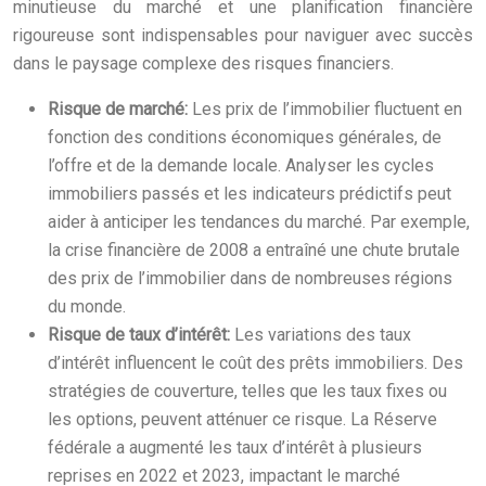
minutieuse du marché et une planification financière
rigoureuse sont indispensables pour naviguer avec succès
dans le paysage complexe des risques financiers.
Risque de marché:
Les prix de l’immobilier fluctuent en
fonction des conditions économiques générales, de
l’offre et de la demande locale. Analyser les cycles
immobiliers passés et les indicateurs prédictifs peut
aider à anticiper les tendances du marché. Par exemple,
la crise financière de 2008 a entraîné une chute brutale
des prix de l’immobilier dans de nombreuses régions
du monde.
Risque de taux d’intérêt:
Les variations des taux
d’intérêt influencent le coût des prêts immobiliers. Des
stratégies de couverture, telles que les taux fixes ou
les options, peuvent atténuer ce risque. La Réserve
fédérale a augmenté les taux d’intérêt à plusieurs
reprises en 2022 et 2023, impactant le marché