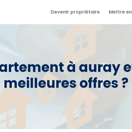
Devenir propriétaire
Mettre en
artement à auray et 
meilleures offres ?