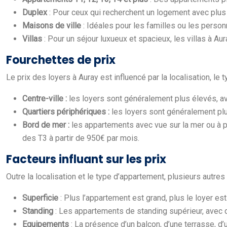
Duplex
: Pour ceux qui recherchent un logement avec plus
Maisons de ville
: Idéales pour les familles ou les perso
Villas
: Pour un séjour luxueux et spacieux, les villas à A
Fourchettes de prix
Le prix des loyers à Auray est influencé par la localisation, l
Centre-ville :
les loyers sont généralement plus élevés, av
Quartiers périphériques :
les loyers sont généralement plu
Bord de mer :
les appartements avec vue sur la mer ou à p
des T3 à partir de 950€ par mois.
Facteurs influant sur les prix
Outre la localisation et le type d’appartement, plusieurs autres
Superficie
: Plus l’appartement est grand, plus le loyer est
Standing
: Les appartements de standing supérieur, avec
Equipements
: La présence d’un balcon, d’une terrasse, d’