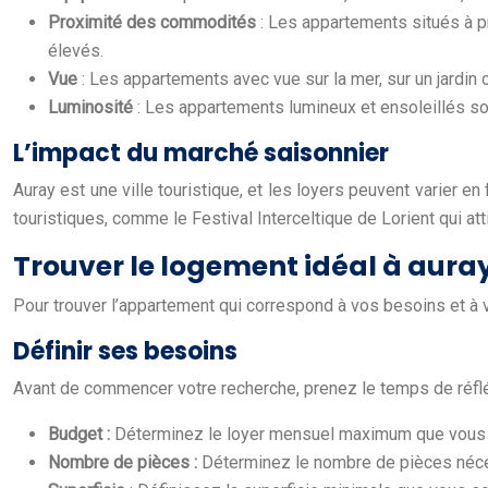
Proximité des commodités
: Les appartements situés à 
élevés.
Vue
: Les appartements avec vue sur la mer, sur un jardin
Luminosité
: Les appartements lumineux et ensoleillés s
L’impact du marché saisonnier
Auray est une ville touristique, et les loyers peuvent varier
touristiques, comme le Festival Interceltique de Lorient qui at
Trouver le logement idéal à auray 
Pour trouver l’appartement qui correspond à vos besoins et à vot
Définir ses besoins
Avant de commencer votre recherche, prenez le temps de réflé
Budget :
Déterminez le loyer mensuel maximum que vous 
Nombre de pièces :
Déterminez le nombre de pièces néces