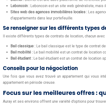
Leboncoin :
Leboncoin est un site web généraliste, mais 
Sites web des agences immobilières locales :
Les agence
d’appartements dans leur portefeuille.
Se renseigner sur les différents types 
Il existe différents types de contrats de location, chacun avec
Bail classique :
Le bail classique est le type de contrat de
Bail mobilité :
Le bail mobilité est un contrat de location 
Bail étudiant :
Le bail étudiant est un contrat de location 
Conseils pour la négociation
Une fois que vous avez trouvé un appartement qui vous intére
appartement en période creuse.
Focus sur les meilleures offres :
Auray et ses environs offrent une variété d’options pour trouve