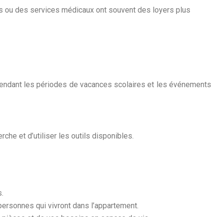
s ou des services médicaux ont souvent des loyers plus
s pendant les périodes de vacances scolaires et les événements
che et d’utiliser les outils disponibles.
.
ersonnes qui vivront dans l’appartement.