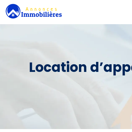
Location d’app