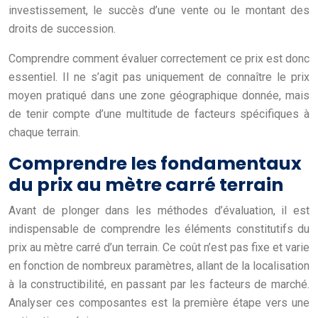
investissement, le succès d’une vente ou le montant des
droits de succession.
Comprendre comment évaluer correctement ce prix est donc
essentiel. Il ne s’agit pas uniquement de connaître le prix
moyen pratiqué dans une zone géographique donnée, mais
de tenir compte d’une multitude de facteurs spécifiques à
chaque terrain.
Comprendre les fondamentaux
du prix au mètre carré terrain
Avant de plonger dans les méthodes d’évaluation, il est
indispensable de comprendre les éléments constitutifs du
prix au mètre carré d’un terrain. Ce coût n’est pas fixe et varie
en fonction de nombreux paramètres, allant de la localisation
à la constructibilité, en passant par les facteurs de marché.
Analyser ces composantes est la première étape vers une