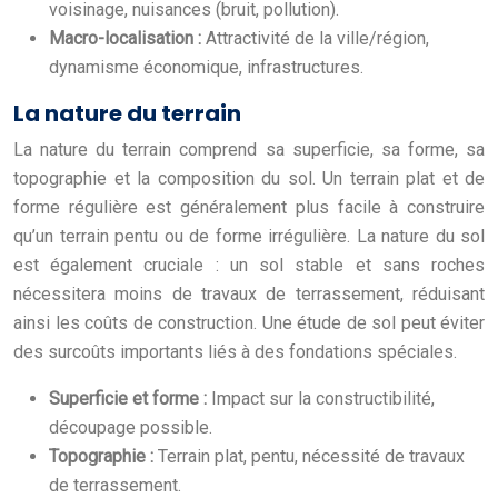
voisinage, nuisances (bruit, pollution).
Macro-localisation :
Attractivité de la ville/région,
dynamisme économique, infrastructures.
La nature du terrain
La nature du terrain comprend sa superficie, sa forme, sa
topographie et la composition du sol. Un terrain plat et de
forme régulière est généralement plus facile à construire
qu’un terrain pentu ou de forme irrégulière. La nature du sol
est également cruciale : un sol stable et sans roches
nécessitera moins de travaux de terrassement, réduisant
ainsi les coûts de construction. Une étude de sol peut éviter
des surcoûts importants liés à des fondations spéciales.
Superficie et forme :
Impact sur la constructibilité,
découpage possible.
Topographie :
Terrain plat, pentu, nécessité de travaux
de terrassement.