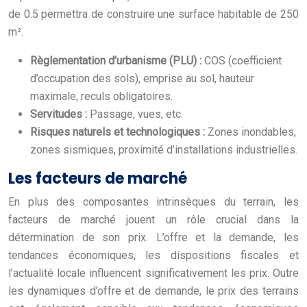
de 0.5 permettra de construire une surface habitable de 250
m².
Règlementation d’urbanisme (PLU) :
COS (coefficient
d’occupation des sols), emprise au sol, hauteur
maximale, reculs obligatoires.
Servitudes :
Passage, vues, etc.
Risques naturels et technologiques :
Zones inondables,
zones sismiques, proximité d’installations industrielles.
Les facteurs de marché
En plus des composantes intrinsèques du terrain, les
facteurs de marché jouent un rôle crucial dans la
détermination de son prix. L’offre et la demande, les
tendances économiques, les dispositions fiscales et
l’actualité locale influencent significativement les prix. Outre
les dynamiques d’offre et de demande, le prix des terrains