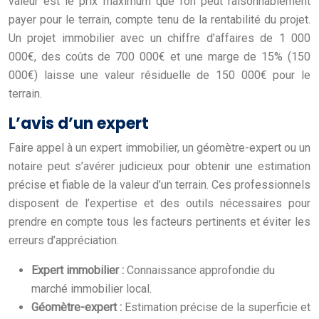
valeur est le prix maximum que l’on peut raisonnablement
payer pour le terrain, compte tenu de la rentabilité du projet.
Un projet immobilier avec un chiffre d’affaires de 1 000
000€, des coûts de 700 000€ et une marge de 15% (150
000€) laisse une valeur résiduelle de 150 000€ pour le
terrain.
L’avis d’un expert
Faire appel à un expert immobilier, un géomètre-expert ou un
notaire peut s’avérer judicieux pour obtenir une estimation
précise et fiable de la valeur d’un terrain. Ces professionnels
disposent de l’expertise et des outils nécessaires pour
prendre en compte tous les facteurs pertinents et éviter les
erreurs d’appréciation.
Expert immobilier :
Connaissance approfondie du
marché immobilier local.
Géomètre-expert :
Estimation précise de la superficie et