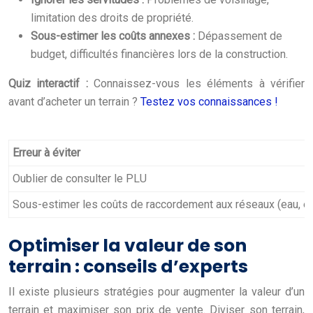
limitation des droits de propriété.
Sous-estimer les coûts annexes :
Dépassement de
budget, difficultés financières lors de la construction.
Quiz interactif :
Connaissez-vous les éléments à vérifier
avant d’acheter un terrain ?
Testez vos connaissances !
Erreur à éviter
Oublier de consulter le PLU
Sous-estimer les coûts de raccordement aux réseaux (eau, él
Optimiser la valeur de son
terrain : conseils d’experts
Il existe plusieurs stratégies pour augmenter la valeur d’un
terrain et maximiser son prix de vente. Diviser son terrain,