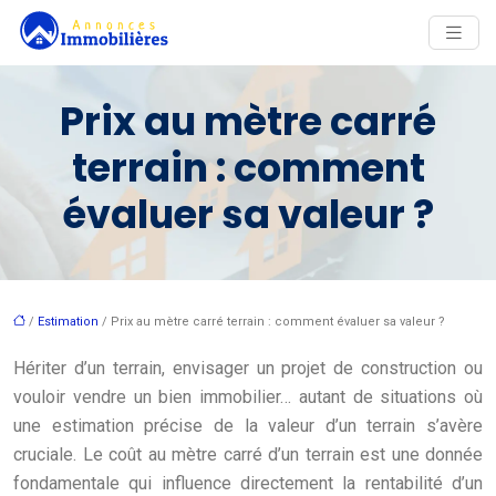
Prix au mètre carré
terrain : comment
évaluer sa valeur ?
/
Estimation
/ Prix au mètre carré terrain : comment évaluer sa valeur ?
Hériter d’un terrain, envisager un projet de construction ou
vouloir vendre un bien immobilier… autant de situations où
une estimation précise de la valeur d’un terrain s’avère
cruciale. Le coût au mètre carré d’un terrain est une donnée
fondamentale qui influence directement la rentabilité d’un