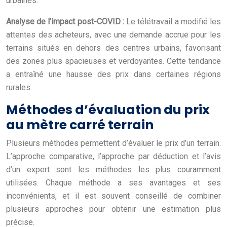
urbaines.
Analyse de l’impact post-COVID :
Le télétravail a modifié les
attentes des acheteurs, avec une demande accrue pour les
terrains situés en dehors des centres urbains, favorisant
des zones plus spacieuses et verdoyantes. Cette tendance
a entraîné une hausse des prix dans certaines régions
rurales.
Méthodes d’évaluation du prix
au mètre carré terrain
Plusieurs méthodes permettent d’évaluer le prix d’un terrain.
L’approche comparative, l’approche par déduction et l’avis
d’un expert sont les méthodes les plus couramment
utilisées. Chaque méthode a ses avantages et ses
inconvénients, et il est souvent conseillé de combiner
plusieurs approches pour obtenir une estimation plus
précise.