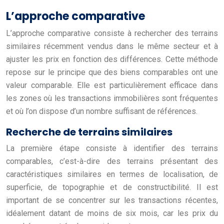
L’approche comparative
L’approche comparative consiste à rechercher des terrains
similaires récemment vendus dans le même secteur et à
ajuster les prix en fonction des différences. Cette méthode
repose sur le principe que des biens comparables ont une
valeur comparable. Elle est particulièrement efficace dans
les zones où les transactions immobilières sont fréquentes
et où l’on dispose d’un nombre suffisant de références.
Recherche de terrains similaires
La première étape consiste à identifier des terrains
comparables, c’est-à-dire des terrains présentant des
caractéristiques similaires en termes de localisation, de
superficie, de topographie et de constructibilité. Il est
important de se concentrer sur les transactions récentes,
idéalement datant de moins de six mois, car les prix du