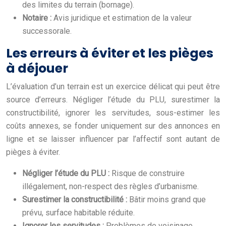
des limites du terrain (bornage).
Notaire :
Avis juridique et estimation de la valeur
successorale.
Les erreurs à éviter et les pièges
à déjouer
L’évaluation d’un terrain est un exercice délicat qui peut être
source d’erreurs. Négliger l’étude du PLU, surestimer la
constructibilité, ignorer les servitudes, sous-estimer les
coûts annexes, se fonder uniquement sur des annonces en
ligne et se laisser influencer par l’affectif sont autant de
pièges à éviter.
Négliger l’étude du PLU :
Risque de construire
illégalement, non-respect des règles d’urbanisme.
Surestimer la constructibilité :
Bâtir moins grand que
prévu, surface habitable réduite.
Ignorer les servitudes :
Problèmes de voisinage,