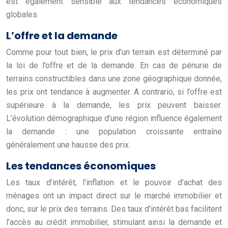
est également sensible aux tendances économiques
globales.
L’offre et la demande
Comme pour tout bien, le prix d’un terrain est déterminé par
la loi de l’offre et de la demande. En cas de pénurie de
terrains constructibles dans une zone géographique donnée,
les prix ont tendance à augmenter. A contrario, si l’offre est
supérieure à la demande, les prix peuvent baisser.
L’évolution démographique d’une région influence également
la demande : une population croissante entraîne
généralement une hausse des prix.
Les tendances économiques
Les taux d’intérêt, l’inflation et le pouvoir d’achat des
ménages ont un impact direct sur le marché immobilier et
donc, sur le prix des terrains. Des taux d’intérêt bas facilitent
l’accès au crédit immobilier, stimulant ainsi la demande et