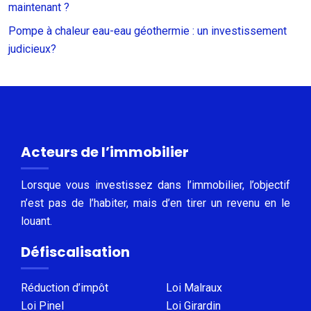
maintenant ?
Pompe à chaleur eau-eau géothermie : un investissement
judicieux?
Acteurs de l’immobilier
Lorsque vous investissez dans l’immobilier, l’objectif
n’est pas de l’habiter, mais d’en tirer un revenu en le
louant.
Défiscalisation
Réduction d’impôt
Loi Malraux
Loi Pinel
Loi Girardin