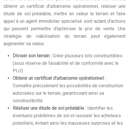
obtenir un certificat d’urbanisme opérationnel, réaliser une
étude de sol préalable, mettre en valeur le terrain et faire
appel à un agent immobilier spécialisé sont autant d’actions
qui peuvent permettre d’optimiser le prix de vente. Une
stratégie de viabilisation du terrain peut également
augmenter sa valeur.
Diviser son terrain :
Créer plusieurs lots constructibles
(sous réserve de faisabilité et de conformité avec le
PLU).
Obtenir un certificat d’urbanisme opérationnel :
Connaître précisément les possibilités de construction
autorisées sur le terrain, garantissant ainsi sa
constructibilité.
Réaliser une étude de sol préalable :
Identifier les
éventuels problèmes de sol et rassurer les acheteurs
potentiels, évitant ainsi les mauvaises surprises et les