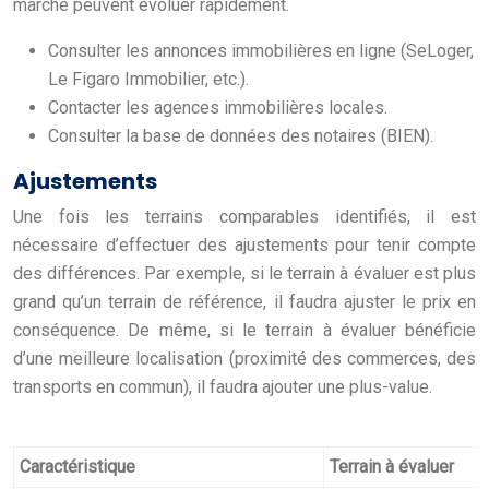
marché peuvent évoluer rapidement.
Consulter les annonces immobilières en ligne (SeLoger,
Le Figaro Immobilier, etc.).
Contacter les agences immobilières locales.
Consulter la base de données des notaires (BIEN).
Ajustements
Une fois les terrains comparables identifiés, il est
nécessaire d’effectuer des ajustements pour tenir compte
des différences. Par exemple, si le terrain à évaluer est plus
grand qu’un terrain de référence, il faudra ajuster le prix en
conséquence. De même, si le terrain à évaluer bénéficie
d’une meilleure localisation (proximité des commerces, des
transports en commun), il faudra ajouter une plus-value.
Caractéristique
Terrain à évaluer