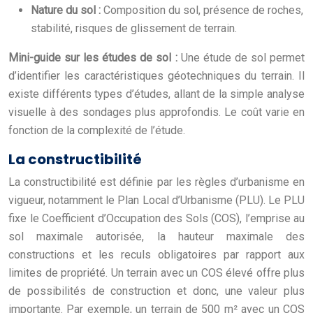
Nature du sol :
Composition du sol, présence de roches,
stabilité, risques de glissement de terrain.
Mini-guide sur les études de sol :
Une étude de sol permet
d’identifier les caractéristiques géotechniques du terrain. Il
existe différents types d’études, allant de la simple analyse
visuelle à des sondages plus approfondis. Le coût varie en
fonction de la complexité de l’étude.
La constructibilité
La constructibilité est définie par les règles d’urbanisme en
vigueur, notamment le Plan Local d’Urbanisme (PLU). Le PLU
fixe le Coefficient d’Occupation des Sols (COS), l’emprise au
sol maximale autorisée, la hauteur maximale des
constructions et les reculs obligatoires par rapport aux
limites de propriété. Un terrain avec un COS élevé offre plus
de possibilités de construction et donc, une valeur plus
importante. Par exemple, un terrain de 500 m² avec un COS