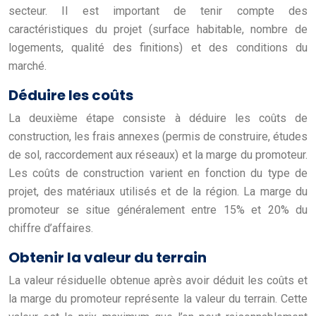
secteur. Il est important de tenir compte des
caractéristiques du projet (surface habitable, nombre de
logements, qualité des finitions) et des conditions du
marché.
Déduire les coûts
La deuxième étape consiste à déduire les coûts de
construction, les frais annexes (permis de construire, études
de sol, raccordement aux réseaux) et la marge du promoteur.
Les coûts de construction varient en fonction du type de
projet, des matériaux utilisés et de la région. La marge du
promoteur se situe généralement entre 15% et 20% du
chiffre d’affaires.
Obtenir la valeur du terrain
La valeur résiduelle obtenue après avoir déduit les coûts et
la marge du promoteur représente la valeur du terrain. Cette