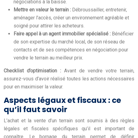
négociations à la baisse.
Mettre en valeur le terrain :
Débroussailler, entretenir,
aménager l’accès, créer un environnement agréable et
soigné pour attirer les acheteurs.
Faire appel à un agent immobilier spécialisé :
Bénéficier
de son expertise du marché local, de son réseau de
contacts et de ses compétences en négociation pour
vendre le terrain au meilleur prix.
Checklist d’optimisation :
Avant de vendre votre terrain,
assurez-vous d’avoir réalisé toutes les actions nécessaires
pour en maximiser la valeur.
Aspects légaux et fiscaux : ce
qu’il faut savoir
L’achat et la vente d’un terrain sont soumis à des règles
légales et fiscales spécifiques qu’il est important de
connaître. Le bornage du terrain permet de définir