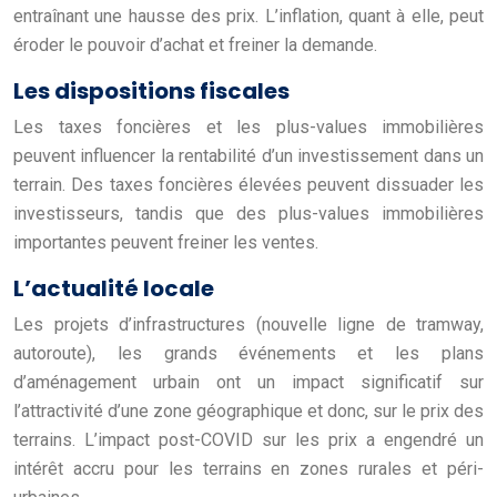
entraînant une hausse des prix. L’inflation, quant à elle, peut
éroder le pouvoir d’achat et freiner la demande.
Les dispositions fiscales
Les taxes foncières et les plus-values immobilières
peuvent influencer la rentabilité d’un investissement dans un
terrain. Des taxes foncières élevées peuvent dissuader les
investisseurs, tandis que des plus-values immobilières
importantes peuvent freiner les ventes.
L’actualité locale
Les projets d’infrastructures (nouvelle ligne de tramway,
autoroute), les grands événements et les plans
d’aménagement urbain ont un impact significatif sur
l’attractivité d’une zone géographique et donc, sur le prix des
terrains. L’impact post-COVID sur les prix a engendré un
intérêt accru pour les terrains en zones rurales et péri-