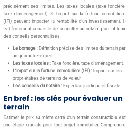
précisément ses limites. Les taxes locales (taxe foncière,
taxe d’aménagement) et l’impôt sur la fortune immobilière
(IFI) peuvent impacter la rentabilité d’un investissement. Il
est fortement conseillé de consulter un notaire pour obtenir
des conseils personnalisés.
Le bornage :
Définition précise des limites du terrain par
un géomètre-expert.
Les taxes locales :
Taxe foncière, taxe d’aménagement.
L’impôt sur la fortune immobilière (IFI) :
Impact sur les
propriétaires de terrains de valeur.
Les conseils du notaire :
Expertise juridique et fiscale.
En bref : les clés pour évaluer un
terrain
Estimer le prix au mètre carré d’un terrain constructible est
une étape cruciale pour tout projet immobilier. Comprendre