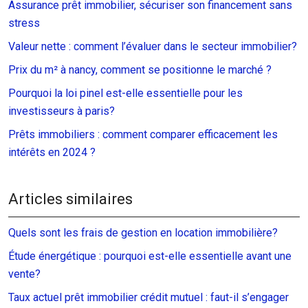
Assurance prêt immobilier, sécuriser son financement sans
stress
Valeur nette : comment l’évaluer dans le secteur immobilier?
Prix du m² à nancy, comment se positionne le marché ?
Pourquoi la loi pinel est-elle essentielle pour les
investisseurs à paris?
Prêts immobiliers : comment comparer efficacement les
intérêts en 2024 ?
Articles similaires
Quels sont les frais de gestion en location immobilière?
Étude énergétique : pourquoi est-elle essentielle avant une
vente?
Taux actuel prêt immobilier crédit mutuel : faut-il s’engager