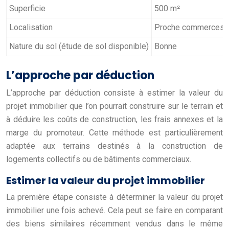
Superficie
500 m²
Localisation
Proche commerces
Nature du sol (étude de sol disponible)
Bonne
L’approche par déduction
L’approche par déduction consiste à estimer la valeur du
projet immobilier que l’on pourrait construire sur le terrain et
à déduire les coûts de construction, les frais annexes et la
marge du promoteur. Cette méthode est particulièrement
adaptée aux terrains destinés à la construction de
logements collectifs ou de bâtiments commerciaux.
Estimer la valeur du projet immobilier
La première étape consiste à déterminer la valeur du projet
immobilier une fois achevé. Cela peut se faire en comparant
des biens similaires récemment vendus dans le même