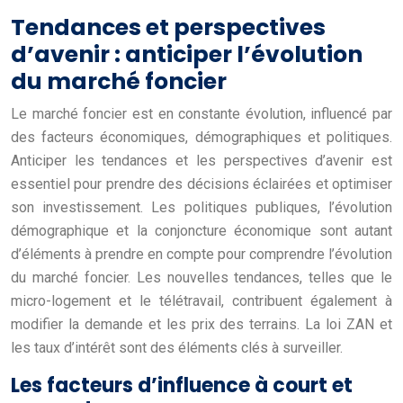
Tendances et perspectives
d’avenir : anticiper l’évolution
du marché foncier
Le marché foncier est en constante évolution, influencé par
des facteurs économiques, démographiques et politiques.
Anticiper les tendances et les perspectives d’avenir est
essentiel pour prendre des décisions éclairées et optimiser
son investissement. Les politiques publiques, l’évolution
démographique et la conjoncture économique sont autant
d’éléments à prendre en compte pour comprendre l’évolution
du marché foncier. Les nouvelles tendances, telles que le
micro-logement et le télétravail, contribuent également à
modifier la demande et les prix des terrains. La loi ZAN et
les taux d’intérêt sont des éléments clés à surveiller.
Les facteurs d’influence à court et