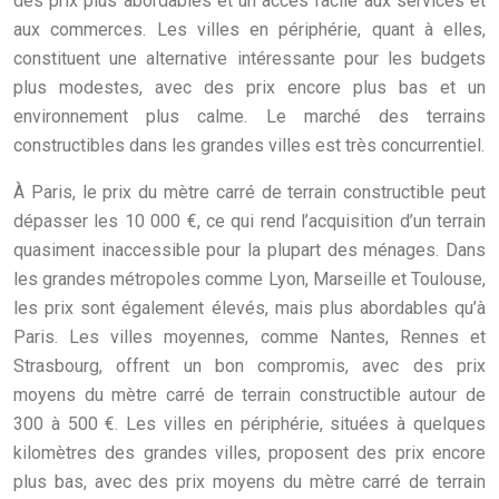
des prix plus abordables et un accès facile aux services et
aux commerces. Les villes en périphérie, quant à elles,
constituent une alternative intéressante pour les budgets
plus modestes, avec des prix encore plus bas et un
environnement plus calme. Le marché des terrains
constructibles dans les grandes villes est très concurrentiel.
À Paris, le prix du mètre carré de terrain constructible peut
dépasser les 10 000 €, ce qui rend l’acquisition d’un terrain
quasiment inaccessible pour la plupart des ménages. Dans
les grandes métropoles comme Lyon, Marseille et Toulouse,
les prix sont également élevés, mais plus abordables qu’à
Paris. Les villes moyennes, comme Nantes, Rennes et
Strasbourg, offrent un bon compromis, avec des prix
moyens du mètre carré de terrain constructible autour de
300 à 500 €. Les villes en périphérie, situées à quelques
kilomètres des grandes villes, proposent des prix encore
plus bas, avec des prix moyens du mètre carré de terrain