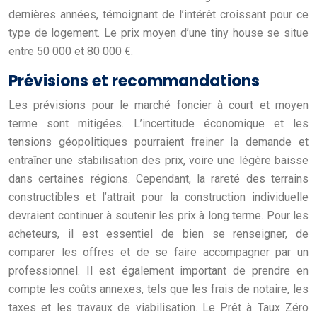
dernières années, témoignant de l’intérêt croissant pour ce
type de logement. Le prix moyen d’une tiny house se situe
entre 50 000 et 80 000 €.
Prévisions et recommandations
Les prévisions pour le marché foncier à court et moyen
terme sont mitigées. L’incertitude économique et les
tensions géopolitiques pourraient freiner la demande et
entraîner une stabilisation des prix, voire une légère baisse
dans certaines régions. Cependant, la rareté des terrains
constructibles et l’attrait pour la construction individuelle
devraient continuer à soutenir les prix à long terme. Pour les
acheteurs, il est essentiel de bien se renseigner, de
comparer les offres et de se faire accompagner par un
professionnel. Il est également important de prendre en
compte les coûts annexes, tels que les frais de notaire, les
taxes et les travaux de viabilisation. Le Prêt à Taux Zéro