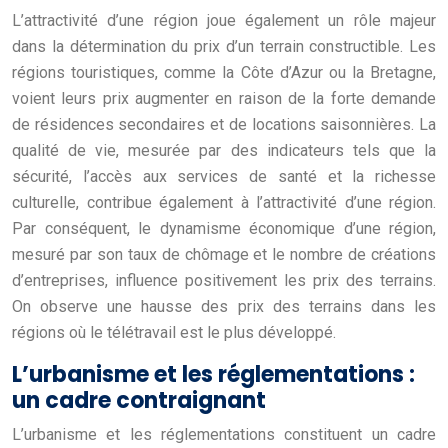
L’attractivité d’une région joue également un rôle majeur
dans la détermination du prix d’un terrain constructible. Les
régions touristiques, comme la Côte d’Azur ou la Bretagne,
voient leurs prix augmenter en raison de la forte demande
de résidences secondaires et de locations saisonnières. La
qualité de vie, mesurée par des indicateurs tels que la
sécurité, l’accès aux services de santé et la richesse
culturelle, contribue également à l’attractivité d’une région.
Par conséquent, le dynamisme économique d’une région,
mesuré par son taux de chômage et le nombre de créations
d’entreprises, influence positivement les prix des terrains.
On observe une hausse des prix des terrains dans les
régions où le télétravail est le plus développé.
L’urbanisme et les réglementations :
un cadre contraignant
L’urbanisme et les réglementations constituent un cadre