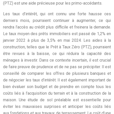
(PTZ) est une aide précieuse pour les primo-accédants.
Les taux d’intérêt, qui ont connu une forte hausse ces
derniers mois, pourraient continuer à augmenter, ce qui
rendra l’accès au crédit plus difficile et freinera la demande.
Le taux moyen des prêts immobiliers est passé de 1,2% en
janvier 2022 à plus de 3,5% en mai 2024. Les aides à la
construction, telles que le Prêt à Taux Zéro (PTZ), pourraient
être revues à la baisse, ce qui réduira la capacité des
ménages à investir. Dans ce contexte incertain, il est crucial
de faire preuve de prudence et de ne pas se précipiter. Il est
conseillé de comparer les offres de plusieurs banques et
de négocier les taux d’intérêt. Il est également important de
bien évaluer son budget et de prendre en compte tous les
coûts liés à l’acquisition du terrain et à la construction de la
maison. Une étude de sol préalable est essentielle pour
éviter les mauvaises surprises et anticiper les coûts liés
aux fondations et aux travaux de terrassement. Le coût d’une