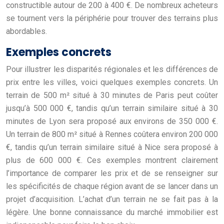
constructible autour de 200 à 400 €. De nombreux acheteurs
se tournent vers la périphérie pour trouver des terrains plus
abordables.
Exemples concrets
Pour illustrer les disparités régionales et les différences de
prix entre les villes, voici quelques exemples concrets. Un
terrain de 500 m² situé à 30 minutes de Paris peut coûter
jusqu’à 500 000 €, tandis qu’un terrain similaire situé à 30
minutes de Lyon sera proposé aux environs de 350 000 €.
Un terrain de 800 m² situé à Rennes coûtera environ 200 000
€, tandis qu’un terrain similaire situé à Nice sera proposé à
plus de 600 000 €. Ces exemples montrent clairement
l’importance de comparer les prix et de se renseigner sur
les spécificités de chaque région avant de se lancer dans un
projet d’acquisition. L’achat d’un terrain ne se fait pas à la
légère. Une bonne connaissance du marché immobilier est