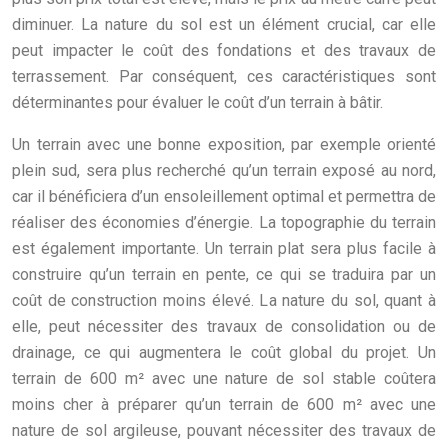
diminuer. La nature du sol est un élément crucial, car elle
peut impacter le coût des fondations et des travaux de
terrassement. Par conséquent, ces caractéristiques sont
déterminantes pour évaluer le coût d’un terrain à bâtir.
Un terrain avec une bonne exposition, par exemple orienté
plein sud, sera plus recherché qu’un terrain exposé au nord,
car il bénéficiera d’un ensoleillement optimal et permettra de
réaliser des économies d’énergie. La topographie du terrain
est également importante. Un terrain plat sera plus facile à
construire qu’un terrain en pente, ce qui se traduira par un
coût de construction moins élevé. La nature du sol, quant à
elle, peut nécessiter des travaux de consolidation ou de
drainage, ce qui augmentera le coût global du projet. Un
terrain de 600 m² avec une nature de sol stable coûtera
moins cher à préparer qu’un terrain de 600 m² avec une
nature de sol argileuse, pouvant nécessiter des travaux de