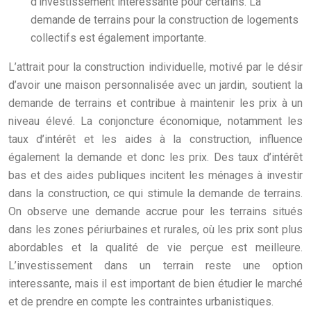
d’investissement intéressante pour certains. La
demande de terrains pour la construction de logements
collectifs est également importante.
L’attrait pour la construction individuelle, motivé par le désir
d’avoir une maison personnalisée avec un jardin, soutient la
demande de terrains et contribue à maintenir les prix à un
niveau élevé. La conjoncture économique, notamment les
taux d’intérêt et les aides à la construction, influence
également la demande et donc les prix. Des taux d’intérêt
bas et des aides publiques incitent les ménages à investir
dans la construction, ce qui stimule la demande de terrains.
On observe une demande accrue pour les terrains situés
dans les zones périurbaines et rurales, où les prix sont plus
abordables et la qualité de vie perçue est meilleure.
L’investissement dans un terrain reste une option
interessante, mais il est important de bien étudier le marché
et de prendre en compte les contraintes urbanistiques.