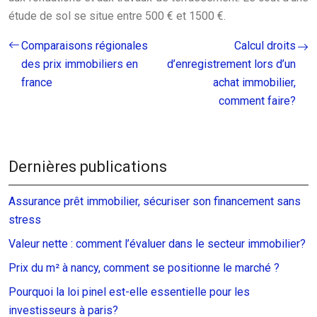
étude de sol se situe entre 500 € et 1500 €.
Comparaisons régionales
Calcul droits
des prix immobiliers en
d’enregistrement lors d’un
france
achat immobilier,
comment faire?
Dernières publications
Assurance prêt immobilier, sécuriser son financement sans
stress
Valeur nette : comment l’évaluer dans le secteur immobilier?
Prix du m² à nancy, comment se positionne le marché ?
Pourquoi la loi pinel est-elle essentielle pour les
investisseurs à paris?