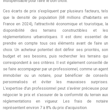
indispensable pour faire le bon choix.
Ces écarts de prix s’expliquent par plusieurs facteurs, tels
que la densité de population (68 millions d’habitants en
France en 2024), l’attractivité économique et touristique, la
disponibilité des terrains constructibles et les
réglementations urbanistiques. Il est donc essentiel de
prendre en compte tous ces éléments avant de faire un
choix. Un acheteur potentiel doit définir ses priorités, son
budget et ses besoins, puis rechercher les terrains qui
correspondent à ses critères. Il est également conseillé de
se faire accompagner par un professionnel, comme un agent
immobilier ou un notaire, pour bénéficier de conseils
personnalisés et éviter les mauvaises surprises.
L’expertise d’un professionnel peut s’avérer précieuse pour
négocier le prix et s’assurer de la conformité du terrain aux
réglementations en vigueur. Les frais de notaire
représentent environ 7 à 8% du prix d’acquisition.