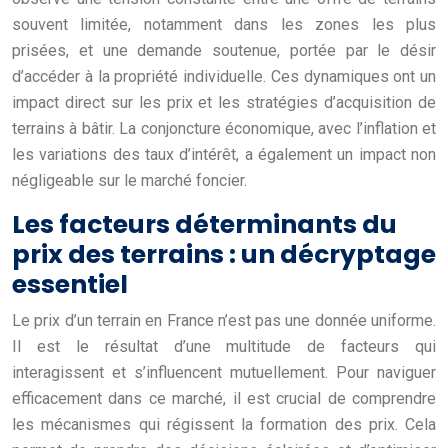
souvent limitée, notamment dans les zones les plus
prisées, et une demande soutenue, portée par le désir
d’accéder à la propriété individuelle. Ces dynamiques ont un
impact direct sur les prix et les stratégies d’acquisition de
terrains à bâtir. La conjoncture économique, avec l’inflation et
les variations des taux d’intérêt, a également un impact non
négligeable sur le marché foncier.
Les facteurs déterminants du
prix des terrains : un décryptage
essentiel
Le prix d’un terrain en France n’est pas une donnée uniforme.
Il est le résultat d’une multitude de facteurs qui
interagissent et s’influencent mutuellement. Pour naviguer
efficacement dans ce marché, il est crucial de comprendre
les mécanismes qui régissent la formation des prix. Cela