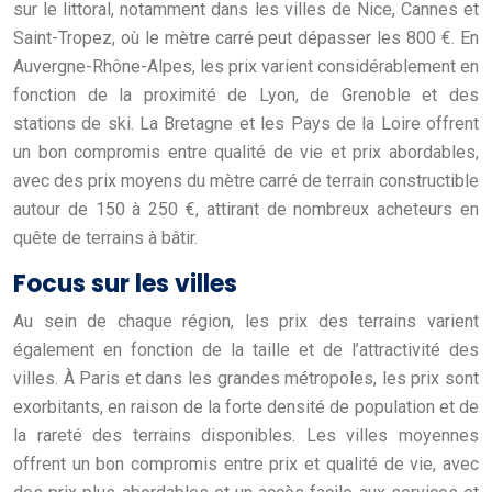
sur le littoral, notamment dans les villes de Nice, Cannes et
Saint-Tropez, où le mètre carré peut dépasser les 800 €. En
Auvergne-Rhône-Alpes, les prix varient considérablement en
fonction de la proximité de Lyon, de Grenoble et des
stations de ski. La Bretagne et les Pays de la Loire offrent
un bon compromis entre qualité de vie et prix abordables,
avec des prix moyens du mètre carré de terrain constructible
autour de 150 à 250 €, attirant de nombreux acheteurs en
quête de terrains à bâtir.
Focus sur les villes
Au sein de chaque région, les prix des terrains varient
également en fonction de la taille et de l’attractivité des
villes. À Paris et dans les grandes métropoles, les prix sont
exorbitants, en raison de la forte densité de population et de
la rareté des terrains disponibles. Les villes moyennes
offrent un bon compromis entre prix et qualité de vie, avec