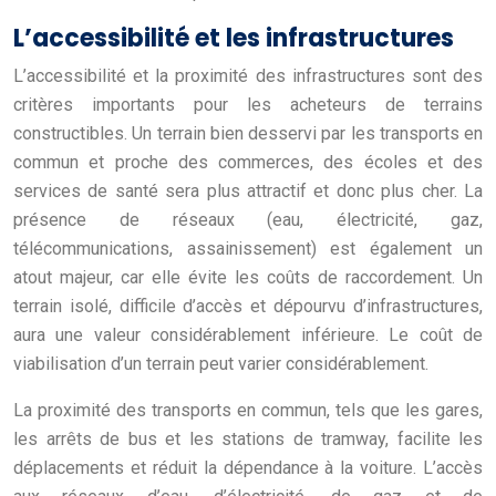
L’accessibilité et les infrastructures
L’accessibilité et la proximité des infrastructures sont des
critères importants pour les acheteurs de terrains
constructibles. Un terrain bien desservi par les transports en
commun et proche des commerces, des écoles et des
services de santé sera plus attractif et donc plus cher. La
présence de réseaux (eau, électricité, gaz,
télécommunications, assainissement) est également un
atout majeur, car elle évite les coûts de raccordement. Un
terrain isolé, difficile d’accès et dépourvu d’infrastructures,
aura une valeur considérablement inférieure. Le coût de
viabilisation d’un terrain peut varier considérablement.
La proximité des transports en commun, tels que les gares,
les arrêts de bus et les stations de tramway, facilite les
déplacements et réduit la dépendance à la voiture. L’accès