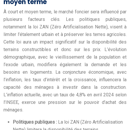
moyen terme
À court et moyen terme, le marché foncier sera influencé par
plusieurs facteurs clés. Les politiques publiques,
notamment la loi ZAN (Zéro Artificialisation Nette), visent à
limiter l’étalement urbain et à préserver les terres agricoles.
Cette loi aura un impact significatif sur la disponibilité des
terrains constructibles et donc sur les prix. L’évolution
démographique, avec le vieillissement de la population et
l’exode urbain, modifiera également la demande et les
besoins en logements. La conjoncture économique, avec
l’inflation, les taux d’intérêt et la croissance, influencera la
capacité des ménages à investir dans la construction.
L’inflation actuelle, avec un taux de 4,8% en avril 2024 selon
l’INSEE, exerce une pression sur le pouvoir d’achat des
ménages.
Politiques publiques :
La loi ZAN (Zéro Artificialisation
Nette) limitera la disponibilité des terrains