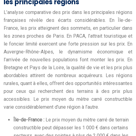
les principales régions
L’analyse comparative des prix dans les principales régions
françaises révèle des écarts considérables. En Île-de-
France, les prix atteignent des sommets, en particulier dans
les zones proches de Paris. En PACA, l’attrait touristique et
le foncier limité exercent une forte pression sur les prix. En
Auvergne-Rhône-Alpes, le dynamisme économique et
l’arrivée de nouvelles populations font monter les prix. En
Bretagne et Pays de la Loire, la qualité de vie et les prix plus
abordables attirent de nombreux acquéreurs. Les régions
rurales, quant à elles, offrent des opportunités intéressantes
pour ceux qui recherchent des terrains à des prix plus
accessibles. Le prix moyen du mètre carré constructible
varie considérablement d’une région à l’autre.
Île-de-France :
Le prix moyen du mètre carré de terrain
constructible peut dépasser les 1 000 € dans certains
secteurs, avec des pointes à plus de 2 000 € dans les