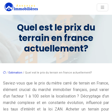
Quel est le prix du
terrain en france
actuellement?
/
Estimation
/ Quel est le prix du terrain en france actuellement?
Saviez-vous que le prix du mètre carré de terrain en France,
élément crucial du marché immobilier français, peut varier
d’un facteur 1 à 100 selon la localisation ? Décryptage d’un
marché complexe et en constante évolution, influencé par
les taux d’intérêt et la loi ZAN. Acheter un terrain pour