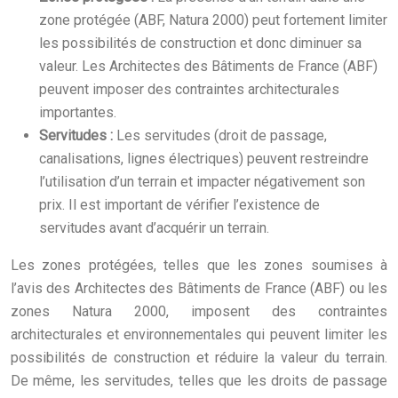
zone protégée (ABF, Natura 2000) peut fortement limiter
les possibilités de construction et donc diminuer sa
valeur. Les Architectes des Bâtiments de France (ABF)
peuvent imposer des contraintes architecturales
importantes.
Servitudes :
Les servitudes (droit de passage,
canalisations, lignes électriques) peuvent restreindre
l’utilisation d’un terrain et impacter négativement son
prix. Il est important de vérifier l’existence de
servitudes avant d’acquérir un terrain.
Les zones protégées, telles que les zones soumises à
l’avis des Architectes des Bâtiments de France (ABF) ou les
zones Natura 2000, imposent des contraintes
architecturales et environnementales qui peuvent limiter les
possibilités de construction et réduire la valeur du terrain.
De même, les servitudes, telles que les droits de passage