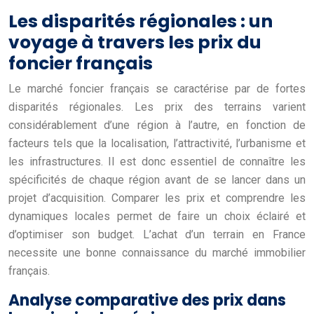
Les disparités régionales : un
voyage à travers les prix du
foncier français
Le marché foncier français se caractérise par de fortes
disparités régionales. Les prix des terrains varient
considérablement d’une région à l’autre, en fonction de
facteurs tels que la localisation, l’attractivité, l’urbanisme et
les infrastructures. Il est donc essentiel de connaître les
spécificités de chaque région avant de se lancer dans un
projet d’acquisition. Comparer les prix et comprendre les
dynamiques locales permet de faire un choix éclairé et
d’optimiser son budget. L’achat d’un terrain en France
necessite une bonne connaissance du marché immobilier
français.
Analyse comparative des prix dans