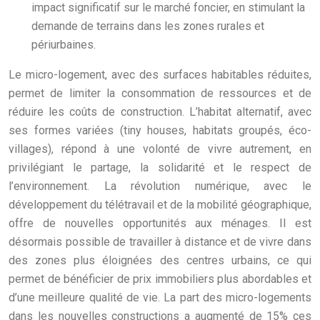
impact significatif sur le marché foncier, en stimulant la
demande de terrains dans les zones rurales et
périurbaines.
Le micro-logement, avec des surfaces habitables réduites,
permet de limiter la consommation de ressources et de
réduire les coûts de construction. L’habitat alternatif, avec
ses formes variées (tiny houses, habitats groupés, éco-
villages), répond à une volonté de vivre autrement, en
privilégiant le partage, la solidarité et le respect de
l’environnement. La révolution numérique, avec le
développement du télétravail et de la mobilité géographique,
offre de nouvelles opportunités aux ménages. Il est
désormais possible de travailler à distance et de vivre dans
des zones plus éloignées des centres urbains, ce qui
permet de bénéficier de prix immobiliers plus abordables et
d’une meilleure qualité de vie. La part des micro-logements
dans les nouvelles constructions a augmenté de 15% ces