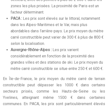
zones les plus prisées. La proximité de Paris est un
facteur déterminant.
PACA :
Les prix sont élevés sur le littoral, notamment
dans les Alpes-Maritimes et le Var, mais plus
abordables dans l’arrière-pays. Le prix moyen du mètre
carré constructible peut varier de 300 € à plus de 800 €
selon la localisation.
Auvergne-Rhône-Alpes :
Les prix varient
considérablement en fonction de la proximité des
grandes villes et des stations de ski. Le prix moyen du
mètre carré constructible se situe entre 250 € et 600 €.
En Île-de-France, le prix moyen du mètre carré de terrain
constructible peut dépasser les 1000 € dans certains
secteurs prisés, comme les Hauts-de-Seine ou les
Yvelines, atteignant même 1500 € dans certaines
communes. En PACA, les prix sont particulièrement élevés