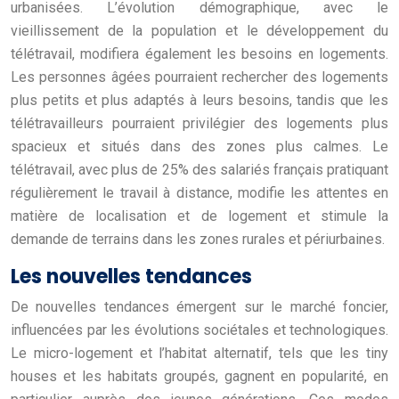
urbanisées. L’évolution démographique, avec le
vieillissement de la population et le développement du
télétravail, modifiera également les besoins en logements.
Les personnes âgées pourraient rechercher des logements
plus petits et plus adaptés à leurs besoins, tandis que les
télétravailleurs pourraient privilégier des logements plus
spacieux et situés dans des zones plus calmes. Le
télétravail, avec plus de 25% des salariés français pratiquant
régulièrement le travail à distance, modifie les attentes en
matière de localisation et de logement et stimule la
demande de terrains dans les zones rurales et périurbaines.
Les nouvelles tendances
De nouvelles tendances émergent sur le marché foncier,
influencées par les évolutions sociétales et technologiques.
Le micro-logement et l’habitat alternatif, tels que les tiny
houses et les habitats groupés, gagnent en popularité, en