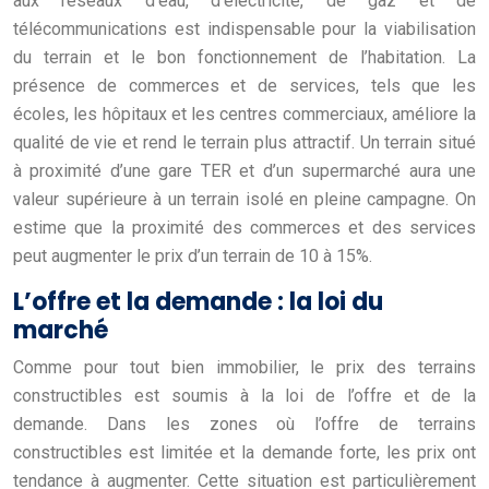
aux réseaux d’eau, d’électricité, de gaz et de
télécommunications est indispensable pour la viabilisation
du terrain et le bon fonctionnement de l’habitation. La
présence de commerces et de services, tels que les
écoles, les hôpitaux et les centres commerciaux, améliore la
qualité de vie et rend le terrain plus attractif. Un terrain situé
à proximité d’une gare TER et d’un supermarché aura une
valeur supérieure à un terrain isolé en pleine campagne. On
estime que la proximité des commerces et des services
peut augmenter le prix d’un terrain de 10 à 15%.
L’offre et la demande : la loi du
marché
Comme pour tout bien immobilier, le prix des terrains
constructibles est soumis à la loi de l’offre et de la
demande. Dans les zones où l’offre de terrains
constructibles est limitée et la demande forte, les prix ont
tendance à augmenter. Cette situation est particulièrement