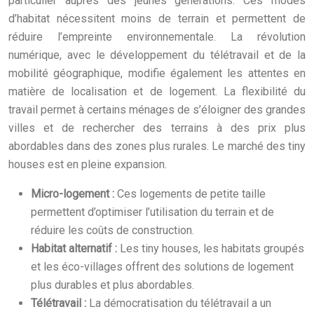
particulier auprès des jeunes générations. Ces modes
d’habitat nécessitent moins de terrain et permettent de
réduire l’empreinte environnementale. La révolution
numérique, avec le développement du télétravail et de la
mobilité géographique, modifie également les attentes en
matière de localisation et de logement. La flexibilité du
travail permet à certains ménages de s’éloigner des grandes
villes et de rechercher des terrains à des prix plus
abordables dans des zones plus rurales. Le marché des tiny
houses est en pleine expansion.
Micro-logement :
Ces logements de petite taille
permettent d’optimiser l’utilisation du terrain et de
réduire les coûts de construction.
Habitat alternatif :
Les tiny houses, les habitats groupés
et les éco-villages offrent des solutions de logement
plus durables et plus abordables.
Télétravail :
La démocratisation du télétravail a un