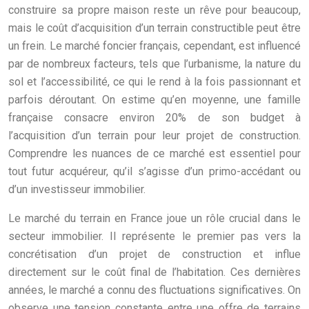
construire sa propre maison reste un rêve pour beaucoup,
mais le coût d’acquisition d’un terrain constructible peut être
un frein. Le marché foncier français, cependant, est influencé
par de nombreux facteurs, tels que l’urbanisme, la nature du
sol et l’accessibilité, ce qui le rend à la fois passionnant et
parfois déroutant. On estime qu’en moyenne, une famille
française consacre environ 20% de son budget à
l’acquisition d’un terrain pour leur projet de construction.
Comprendre les nuances de ce marché est essentiel pour
tout futur acquéreur, qu’il s’agisse d’un primo-accédant ou
d’un investisseur immobilier.
Le marché du terrain en France joue un rôle crucial dans le
secteur immobilier. Il représente le premier pas vers la
concrétisation d’un projet de construction et influe
directement sur le coût final de l’habitation. Ces dernières
années, le marché a connu des fluctuations significatives. On
observe une tension constante entre une offre de terrains