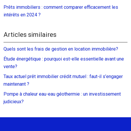
Prêts immobiliers : comment comparer efficacement les
intérêts en 2024 ?
Articles similaires
Quels sont les frais de gestion en location immobilière?
Étude énergétique : pourquoi est-elle essentielle avant une
vente?
Taux actuel prêt immobilier crédit mutuel : faut-il s’engager
maintenant ?
Pompe à chaleur eau-eau géothermie : un investissement
judicieux?