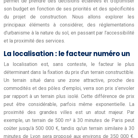
permet de prendre des décisions éclairées et d’optimiser
son budget en fonction de ses priorités et des spécificités
du projet de construction. Nous allons explorer les
principaux éléments à considérer, des réglementations
d’urbanisme à la nature du sol, en passant par l’accessibilité
et la proximité des services.
La localisation : le facteur numéro un
La localisation est, sans conteste, le facteur le plus
déterminant dans la fixation du prix d’un terrain constructible.
Un terrain situé dans une zone attractive, proche des
commodités et des pôles d’emploi, verra son prix s’envoler
par rapport à un terrain plus isolé. Cette différence de prix
peut être considérable, parfois même exponentielle. La
proximité des grandes villes est un atout majeur. Par
exemple, un terrain de 500 m² à 30 minutes de Paris peut
coûter jusqu’à 500 000 €, tandis qu’un terrain similaire à 30
minutes de Lyon sera proposé aux environs de 350 000 €.