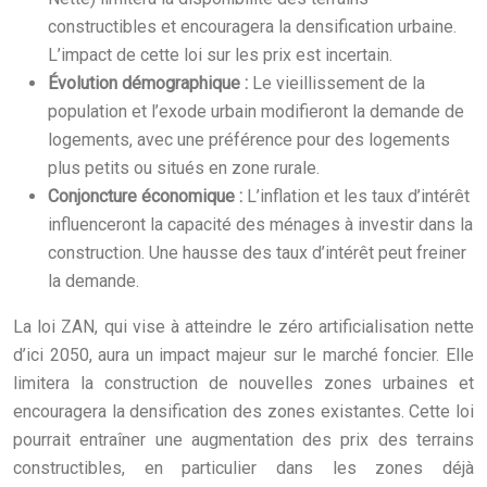
constructibles et encouragera la densification urbaine.
L’impact de cette loi sur les prix est incertain.
Évolution démographique :
Le vieillissement de la
population et l’exode urbain modifieront la demande de
logements, avec une préférence pour des logements
plus petits ou situés en zone rurale.
Conjoncture économique :
L’inflation et les taux d’intérêt
influenceront la capacité des ménages à investir dans la
construction. Une hausse des taux d’intérêt peut freiner
la demande.
La loi ZAN, qui vise à atteindre le zéro artificialisation nette
d’ici 2050, aura un impact majeur sur le marché foncier. Elle
limitera la construction de nouvelles zones urbaines et
encouragera la densification des zones existantes. Cette loi
pourrait entraîner une augmentation des prix des terrains
constructibles, en particulier dans les zones déjà