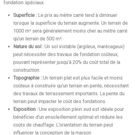
fondation spéciaux.
Superficie :
Le prix au mètre carré tend à diminuer
lorsque la superficie du terrain augmente. Un terrain de
1000 m² sera généralement moins cher au mètre carré
qu’un terrain de 500 m².
Nature du sol :
Un sol instable (argileux, marécageux)
peut nécessiter des travaux de fondation coûteux,
pouvant représenter jusqu’à 20% du coût total de la
construction.
Topographie :
Un terrain plat est plus facile et moins
coûteux à construire qu’un terrain en pente, nécessitant
des travaux de terrassement importants. La pente du
terrain peut impacter le coût des fondations.
Exposition :
Une exposition plein sud est idéale pour
bénéficier d’un ensoleillement optimal et réduire les
coûts de chauffage. L’orientation du terrain peut
influencer la conception de la maison.