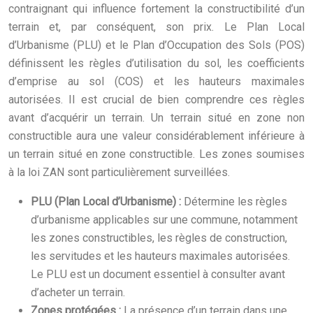
contraignant qui influence fortement la constructibilité d’un
terrain et, par conséquent, son prix. Le Plan Local
d’Urbanisme (PLU) et le Plan d’Occupation des Sols (POS)
définissent les règles d’utilisation du sol, les coefficients
d’emprise au sol (COS) et les hauteurs maximales
autorisées. Il est crucial de bien comprendre ces règles
avant d’acquérir un terrain. Un terrain situé en zone non
constructible aura une valeur considérablement inférieure à
un terrain situé en zone constructible. Les zones soumises
à la loi ZAN sont particulièrement surveillées.
PLU (Plan Local d’Urbanisme) :
Détermine les règles
d’urbanisme applicables sur une commune, notamment
les zones constructibles, les règles de construction,
les servitudes et les hauteurs maximales autorisées.
Le PLU est un document essentiel à consulter avant
d’acheter un terrain.
Zones protégées :
La présence d’un terrain dans une