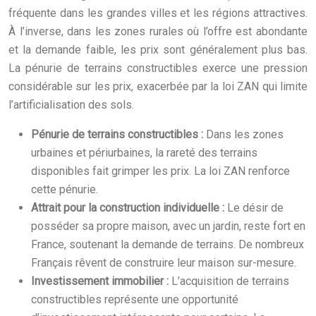
fréquente dans les grandes villes et les régions attractives.
À l’inverse, dans les zones rurales où l’offre est abondante
et la demande faible, les prix sont généralement plus bas.
La pénurie de terrains constructibles exerce une pression
considérable sur les prix, exacerbée par la loi ZAN qui limite
l’artificialisation des sols.
Pénurie de terrains constructibles :
Dans les zones
urbaines et périurbaines, la rareté des terrains
disponibles fait grimper les prix. La loi ZAN renforce
cette pénurie.
Attrait pour la construction individuelle :
Le désir de
posséder sa propre maison, avec un jardin, reste fort en
France, soutenant la demande de terrains. De nombreux
Français rêvent de construire leur maison sur-mesure.
Investissement immobilier :
L’acquisition de terrains
constructibles représente une opportunité