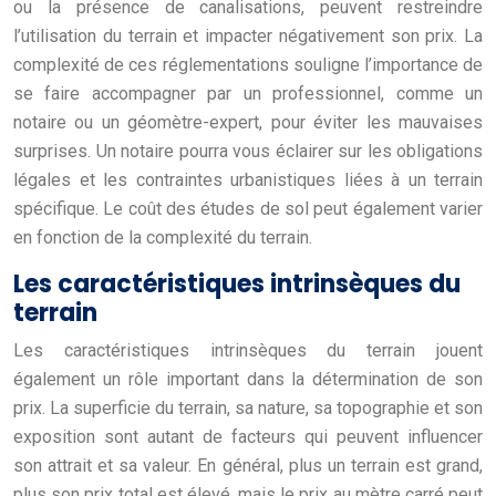
ou la présence de canalisations, peuvent restreindre
l’utilisation du terrain et impacter négativement son prix. La
complexité de ces réglementations souligne l’importance de
se faire accompagner par un professionnel, comme un
notaire ou un géomètre-expert, pour éviter les mauvaises
surprises. Un notaire pourra vous éclairer sur les obligations
légales et les contraintes urbanistiques liées à un terrain
spécifique. Le coût des études de sol peut également varier
en fonction de la complexité du terrain.
Les caractéristiques intrinsèques du
terrain
Les caractéristiques intrinsèques du terrain jouent
également un rôle important dans la détermination de son
prix. La superficie du terrain, sa nature, sa topographie et son
exposition sont autant de facteurs qui peuvent influencer
son attrait et sa valeur. En général, plus un terrain est grand,
plus son prix total est élevé, mais le prix au mètre carré peut