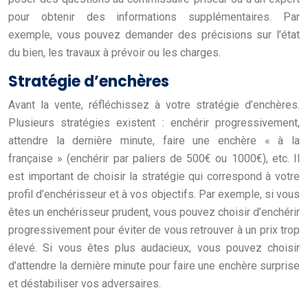
pour obtenir des informations supplémentaires. Par
exemple, vous pouvez demander des précisions sur l’état
du bien, les travaux à prévoir ou les charges.
Stratégie d’enchères
Avant la vente, réfléchissez à votre stratégie d’enchères.
Plusieurs stratégies existent : enchérir progressivement,
attendre la dernière minute, faire une enchère « à la
française » (enchérir par paliers de 500€ ou 1000€), etc. Il
est important de choisir la stratégie qui correspond à votre
profil d’enchérisseur et à vos objectifs. Par exemple, si vous
êtes un enchérisseur prudent, vous pouvez choisir d’enchérir
progressivement pour éviter de vous retrouver à un prix trop
élevé. Si vous êtes plus audacieux, vous pouvez choisir
d’attendre la dernière minute pour faire une enchère surprise
et déstabiliser vos adversaires.