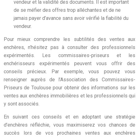
vendeur et la validité des documents. Il est important
de se méfier des offres trop alléchantes et de ne
jamais payer d’avance sans avoir vérifié la fiabilité du
vendeur.
Pour mieux comprendre les subtilités des ventes aux
enchères, n’hésitez pas à consulter des professionnels
expérimentés. Les commissaires-priseurs et les
enchérisseurs expérimentés peuvent vous offrir des
conseils précieux. Par exemple, vous pouvez vous
renseigner auprès de l’Association des Commissaires-
Priseurs de Toulouse pour obtenir des informations sur les
ventes aux enchères immobilières et les professionnels qui
y sont associés.
En suivant ces conseils et en adoptant une stratégie
d’enchères réfléchie, vous maximiserez vos chances de
succès lors de vos prochaines ventes aux enchères