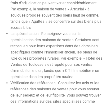
frais d’adjudication peuvent varier considérablement.
Par exemple, la maison de ventes « Artcurial » à
Toulouse propose souvent des biens haut de gamme,
tandis que « Aguttes » se concentre sur des biens plus
accessibles.
La spécialisation : Renseignez-vous sur la
spécialisation des maisons de ventes. Certaines sont
reconnues pour leurs expertises dans des domaines
spécifiques comme l’immobilier ancien, les biens de
luxe ou les propriétés rurales. Par exemple, « Hôtel des
Ventes de Toulouse » est réputé pour ses ventes
d’immobilier ancien, tandis que « C.T.I. Immobilier » se
spécialise dans les propriétés rurales.
Vérification des références : Consultez les avis et les
références des maisons de ventes pour vous assurer
de leur sérieux et de leur fiabilité. Vous pouvez trouver
ces informations sur des sites spécialisés comme