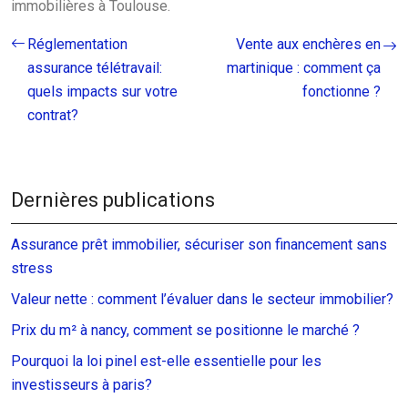
immobilières à Toulouse.
Réglementation
Vente aux enchères en
assurance télétravail:
martinique : comment ça
quels impacts sur votre
fonctionne ?
contrat?
Dernières publications
Assurance prêt immobilier, sécuriser son financement sans
stress
Valeur nette : comment l’évaluer dans le secteur immobilier?
Prix du m² à nancy, comment se positionne le marché ?
Pourquoi la loi pinel est-elle essentielle pour les
investisseurs à paris?