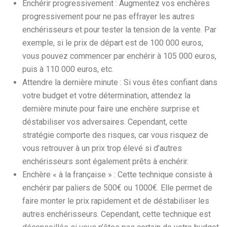
Enchérir progressivement : Augmentez vos enchères
progressivement pour ne pas effrayer les autres
enchérisseurs et pour tester la tension de la vente. Par
exemple, si le prix de départ est de 100 000 euros,
vous pouvez commencer par enchérir à 105 000 euros,
puis à 110 000 euros, etc.
Attendre la dernière minute : Si vous êtes confiant dans
votre budget et votre détermination, attendez la
dernière minute pour faire une enchère surprise et
déstabiliser vos adversaires. Cependant, cette
stratégie comporte des risques, car vous risquez de
vous retrouver à un prix trop élevé si d’autres
enchérisseurs sont également prêts à enchérir.
Enchère « à la française » : Cette technique consiste à
enchérir par paliers de 500€ ou 1000€. Elle permet de
faire monter le prix rapidement et de déstabiliser les
autres enchérisseurs. Cependant, cette technique est