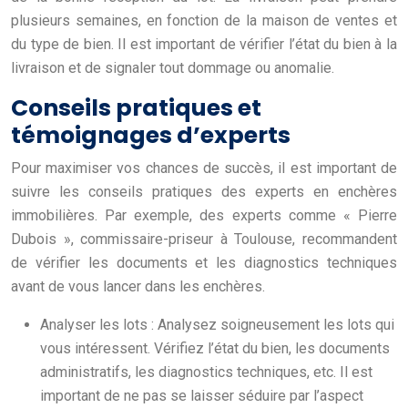
plusieurs semaines, en fonction de la maison de ventes et
du type de bien. Il est important de vérifier l’état du bien à la
livraison et de signaler tout dommage ou anomalie.
Conseils pratiques et
témoignages d’experts
Pour maximiser vos chances de succès, il est important de
suivre les conseils pratiques des experts en enchères
immobilières. Par exemple, des experts comme « Pierre
Dubois », commissaire-priseur à Toulouse, recommandent
de vérifier les documents et les diagnostics techniques
avant de vous lancer dans les enchères.
Analyser les lots : Analysez soigneusement les lots qui
vous intéressent. Vérifiez l’état du bien, les documents
administratifs, les diagnostics techniques, etc. Il est
important de ne pas se laisser séduire par l’aspect