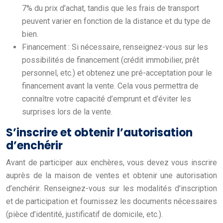
7% du prix d’achat, tandis que les frais de transport
peuvent varier en fonction de la distance et du type de
bien.
Financement : Si nécessaire, renseignez-vous sur les
possibilités de financement (crédit immobilier, prêt
personnel, etc.) et obtenez une pré-acceptation pour le
financement avant la vente. Cela vous permettra de
connaître votre capacité d’emprunt et d’éviter les
surprises lors de la vente.
S’inscrire et obtenir l’autorisation
d’enchérir
Avant de participer aux enchères, vous devez vous inscrire
auprès de la maison de ventes et obtenir une autorisation
d’enchérir. Renseignez-vous sur les modalités d’inscription
et de participation et fournissez les documents nécessaires
(pièce d’identité, justificatif de domicile, etc.).