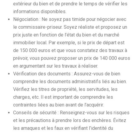
extérieur du bien et de prendre le temps de vérifier les
informations disponibles.
Négociation : Ne soyez pas timide pour négocier avec
le commissaire-priseur. Soyez réaliste et proposez un
prix juste en fonction de l’état du bien et du marché
immobilier local. Par exemple, si le prix de départ est
de 150 000 euros et que vous constatez des travaux à
prévoir, vous pouvez proposer un prix de 140 000 euros
en argumentant sur les travaux à réaliser.
Vérification des documents : Assurez-vous de bien
comprendre les documents administratifs liés au bien.
Vérifiez les titres de propriété, les servitudes, les
charges, etc. Il est important de comprendre les
contraintes liées au bien avant de l’acquérir.
Conseils de sécurité : Renseignez-vous sur les risques
et les précautions à prendre lors des enchères. Évitez
les arnaques et les faux en vérifiant l’identité du