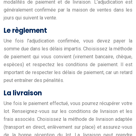
modalités de paiement et de livraison. L’adjudication est
généralement confirmée par la maison de ventes dans les
jours qui suivent la vente.
Le règlement
Une fois l’adjudication confirmée, vous devez payer la
somme due dans les délais impartis. Choisissez la méthode
de paiement qui vous convient (virement bancaire, chèque,
espèces) et respectez les conditions de paiement. Il est
important de respecter les délais de paiement, car un retard
peut entraîner des pénalités.
La livraison
Une fois le paiement effectué, vous pourrez récupérer votre
lot. Renseignez-vous sur les conditions de livraison et les
frais associés. Choisissez la méthode de livraison adaptée
(transport en direct, enlèvement sur place) et assurez-vous
de la bonne réception du lot. La livraison peut prendre