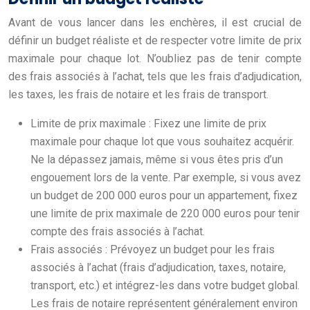
Avant de vous lancer dans les enchères, il est crucial de
définir un budget réaliste et de respecter votre limite de prix
maximale pour chaque lot. N’oubliez pas de tenir compte
des frais associés à l’achat, tels que les frais d’adjudication,
les taxes, les frais de notaire et les frais de transport.
Limite de prix maximale : Fixez une limite de prix
maximale pour chaque lot que vous souhaitez acquérir.
Ne la dépassez jamais, même si vous êtes pris d’un
engouement lors de la vente. Par exemple, si vous avez
un budget de 200 000 euros pour un appartement, fixez
une limite de prix maximale de 220 000 euros pour tenir
compte des frais associés à l’achat.
Frais associés : Prévoyez un budget pour les frais
associés à l’achat (frais d’adjudication, taxes, notaire,
transport, etc.) et intégrez-les dans votre budget global.
Les frais de notaire représentent généralement environ