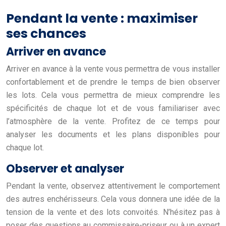
Pendant la vente : maximiser
ses chances
Arriver en avance
Arriver en avance à la vente vous permettra de vous installer
confortablement et de prendre le temps de bien observer
les lots. Cela vous permettra de mieux comprendre les
spécificités de chaque lot et de vous familiariser avec
l’atmosphère de la vente. Profitez de ce temps pour
analyser les documents et les plans disponibles pour
chaque lot.
Observer et analyser
Pendant la vente, observez attentivement le comportement
des autres enchérisseurs. Cela vous donnera une idée de la
tension de la vente et des lots convoités. N’hésitez pas à
poser des questions au commissaire-priseur ou à un expert