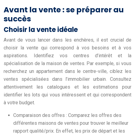
Avant la vente : se préparer au
succès
Choisir la vente idéale
Avant de vous lancer dans les enchères, il est crucial de
choisir la vente qui correspond à vos besoins et à vos
aspirations. Identifiez vos centres d’intérêt et la
spécialisation de la maison de ventes. Par exemple, si vous
recherchez un appartement dans le centre-ville, ciblez les
ventes spécialisées dans l’immobilier urbain. Consultez
attentivement les catalogues et les estimations pour
identifier les lots qui vous intéressent et qui correspondent
à votre budget.
Comparaison des offres : Comparez les offres des
différentes maisons de ventes pour trouver le meilleur
rapport qualité/prix. En effet, les prix de départ et les