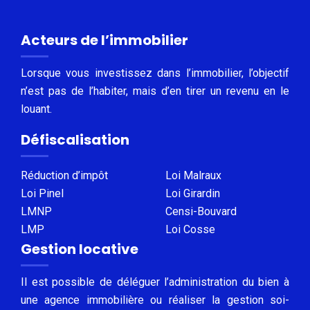
Acteurs de l’immobilier
Lorsque vous investissez dans l’immobilier, l’objectif
n’est pas de l’habiter, mais d’en tirer un revenu en le
louant.
Défiscalisation
Réduction d’impôt
Loi Malraux
Loi Pinel
Loi Girardin
LMNP
Censi-Bouvard
LMP
Loi Cosse
Gestion locative
Il est possible de déléguer l’administration du bien à
une agence immobilière ou réaliser la gestion soi-