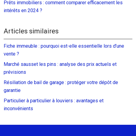
Prêts immobiliers : comment comparer efficacement les
intérêts en 2024 ?
Articles similaires
Fiche immeuble : pourquoi est-elle essentielle lors d’une
vente ?
Marché sausset les pins : analyse des prix actuels et
prévisions
Résiliation de bail de garage : protéger votre dépôt de
garantie
Particulier à particulier à louviers : avantages et
inconvénients