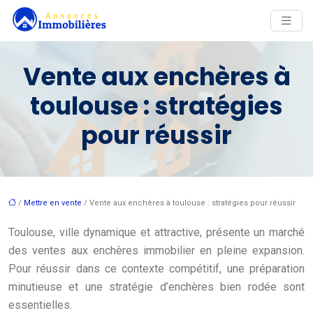
Vente aux enchères à
toulouse : stratégies
pour réussir
/
Mettre en vente
/ Vente aux enchères à toulouse : stratégies pour réussir
Toulouse, ville dynamique et attractive, présente un marché
des ventes aux enchères immobilier en pleine expansion.
Pour réussir dans ce contexte compétitif, une préparation
minutieuse et une stratégie d’enchères bien rodée sont
essentielles.