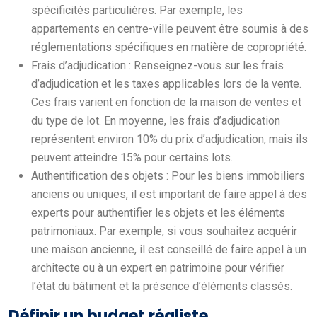
spécificités particulières. Par exemple, les
appartements en centre-ville peuvent être soumis à des
réglementations spécifiques en matière de copropriété.
Frais d’adjudication : Renseignez-vous sur les frais
d’adjudication et les taxes applicables lors de la vente.
Ces frais varient en fonction de la maison de ventes et
du type de lot. En moyenne, les frais d’adjudication
représentent environ 10% du prix d’adjudication, mais ils
peuvent atteindre 15% pour certains lots.
Authentification des objets : Pour les biens immobiliers
anciens ou uniques, il est important de faire appel à des
experts pour authentifier les objets et les éléments
patrimoniaux. Par exemple, si vous souhaitez acquérir
une maison ancienne, il est conseillé de faire appel à un
architecte ou à un expert en patrimoine pour vérifier
l’état du bâtiment et la présence d’éléments classés.
Définir un budget réaliste