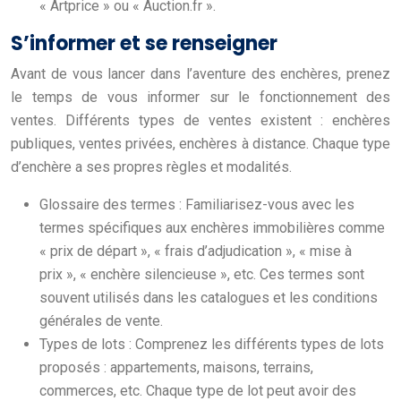
« Artprice » ou « Auction.fr ».
S’informer et se renseigner
Avant de vous lancer dans l’aventure des enchères, prenez
le temps de vous informer sur le fonctionnement des
ventes. Différents types de ventes existent : enchères
publiques, ventes privées, enchères à distance. Chaque type
d’enchère a ses propres règles et modalités.
Glossaire des termes : Familiarisez-vous avec les
termes spécifiques aux enchères immobilières comme
« prix de départ », « frais d’adjudication », « mise à
prix », « enchère silencieuse », etc. Ces termes sont
souvent utilisés dans les catalogues et les conditions
générales de vente.
Types de lots : Comprenez les différents types de lots
proposés : appartements, maisons, terrains,
commerces, etc. Chaque type de lot peut avoir des