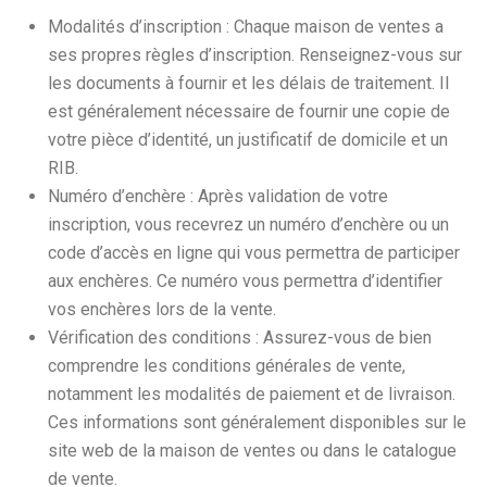
Modalités d’inscription : Chaque maison de ventes a
ses propres règles d’inscription. Renseignez-vous sur
les documents à fournir et les délais de traitement. Il
est généralement nécessaire de fournir une copie de
votre pièce d’identité, un justificatif de domicile et un
RIB.
Numéro d’enchère : Après validation de votre
inscription, vous recevrez un numéro d’enchère ou un
code d’accès en ligne qui vous permettra de participer
aux enchères. Ce numéro vous permettra d’identifier
vos enchères lors de la vente.
Vérification des conditions : Assurez-vous de bien
comprendre les conditions générales de vente,
notamment les modalités de paiement et de livraison.
Ces informations sont généralement disponibles sur le
site web de la maison de ventes ou dans le catalogue
de vente.