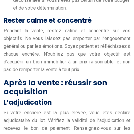
déconseillée si vous n’êtes pas certain de votre budget
et de votre détermination.
Rester calme et concentré
Pendant la vente, restez calme et concentré sur vos
objectifs. Ne vous laissez pas emporter par l’engouement
général ou par les émotions. Soyez patient et réfléchissez à
chaque enchère. N’oubliez pas que votre objectif est
d’acquérir un bien immobilier à un prix raisonnable, et non
pas de remporter la vente à tout prix.
Après la vente : réussir son
acquisition
L’adjudication
Si votre enchère est la plus élevée, vous êtes déclaré
adjudicataire du lot. Vérifiez la validité de l’adjudication et
recevez le bon de paiement. Renseignez-vous sur les