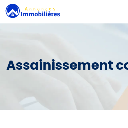
Assainissement col