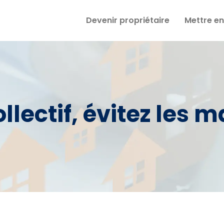
Devenir propriétaire
Mettre en
lectif, évitez les 