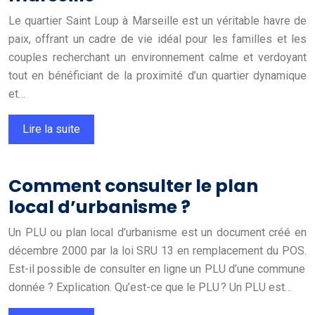
Le quartier Saint Loup à Marseille est un véritable havre de
paix, offrant un cadre de vie idéal pour les familles et les
couples recherchant un environnement calme et verdoyant
tout en bénéficiant de la proximité d’un quartier dynamique
et…
Lire la suite
Comment consulter le plan
local d’urbanisme ?
Un PLU ou plan local d’urbanisme est un document créé en
décembre 2000 par la loi SRU 13 en remplacement du POS.
Est-il possible de consulter en ligne un PLU d’une commune
donnée ? Explication. Qu’est-ce que le PLU ? Un PLU est…