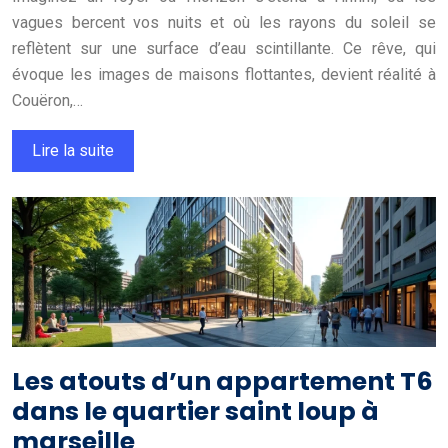
vagues bercent vos nuits et où les rayons du soleil se
reflètent sur une surface d’eau scintillante. Ce rêve, qui
évoque les images de maisons flottantes, devient réalité à
Couëron,…
Lire la suite
Les atouts d’un appartement T6
dans le quartier saint loup à
marseille