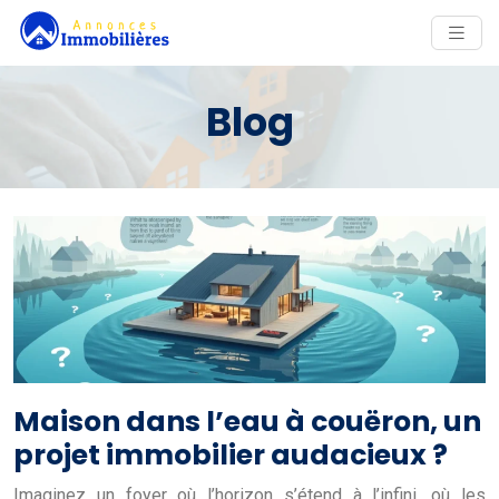
Blog
Maison dans l’eau à couëron, un
projet immobilier audacieux ?
Imaginez un foyer où l’horizon s’étend à l’infini, où les