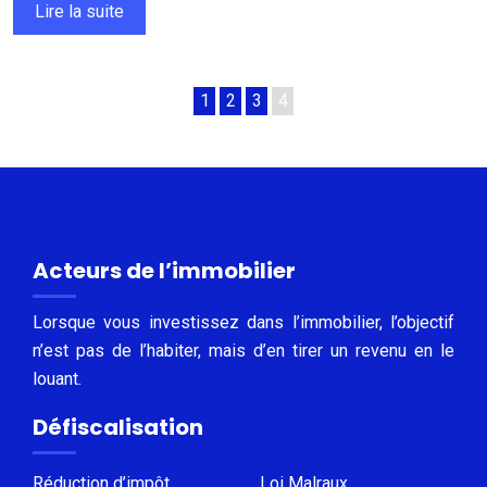
Lire la suite
1
2
3
4
Acteurs de l’immobilier
Lorsque vous investissez dans l’immobilier, l’objectif
n’est pas de l’habiter, mais d’en tirer un revenu en le
louant.
Défiscalisation
Réduction d’impôt
Loi Malraux