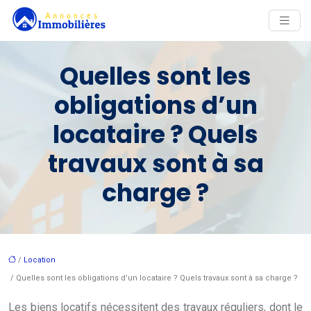
Quelles sont les
obligations d’un
locataire ? Quels
travaux sont à sa
charge ?
/
Location
/ Quelles sont les obligations d’un locataire ? Quels travaux sont à sa charge ?
Les biens locatifs nécessitent des travaux réguliers, dont le