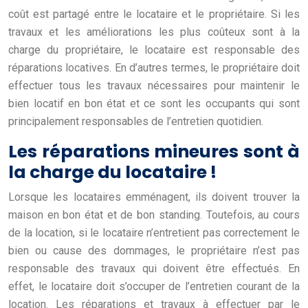
coût est partagé entre le locataire et le propriétaire. Si les
travaux et les améliorations les plus coûteux sont à la
charge du propriétaire, le locataire est responsable des
réparations locatives. En d’autres termes, le propriétaire doit
effectuer tous les travaux nécessaires pour maintenir le
bien locatif en bon état et ce sont les occupants qui sont
principalement responsables de l’entretien quotidien.
Les réparations mineures sont à
la charge du locataire !
Lorsque les locataires emménagent, ils doivent trouver la
maison en bon état et de bon standing. Toutefois, au cours
de la location, si le locataire n’entretient pas correctement le
bien ou cause des dommages, le propriétaire n’est pas
responsable des travaux qui doivent être effectués. En
effet, le locataire doit s’occuper de l’entretien courant de la
location. Les réparations et travaux à effectuer par le