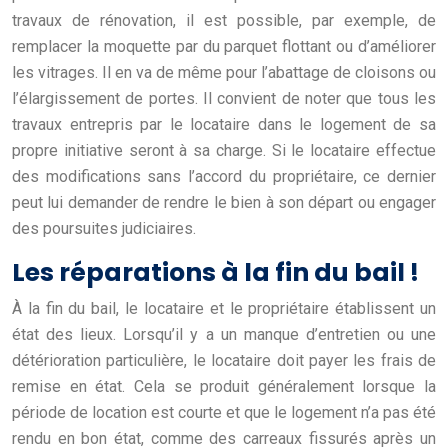
travaux de rénovation, il est possible, par exemple, de
remplacer la moquette par du parquet flottant ou d’améliorer
les vitrages. Il en va de même pour l’abattage de cloisons ou
l’élargissement de portes. Il convient de noter que tous les
travaux entrepris par le locataire dans le logement de sa
propre initiative seront à sa charge. Si le locataire effectue
des modifications sans l’accord du propriétaire, ce dernier
peut lui demander de rendre le bien à son départ ou engager
des poursuites judiciaires.
Les réparations à la fin du bail !
À la fin du bail, le locataire et le propriétaire établissent un
état des lieux. Lorsqu’il y a un manque d’entretien ou une
détérioration particulière, le locataire doit payer les frais de
remise en état. Cela se produit généralement lorsque la
période de location est courte et que le logement n’a pas été
rendu en bon état, comme des carreaux fissurés après un