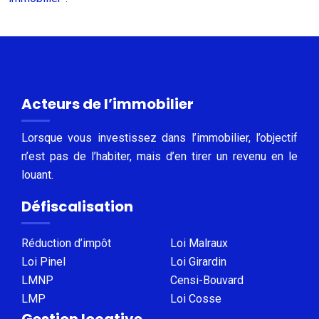
Acteurs de l’immobilier
Lorsque vous investissez dans l’immobilier, l’objectif
n’est pas de l’habiter, mais d’en tirer un revenu en le
louant.
Défiscalisation
Réduction d’impôt
Loi Malraux
Loi Pinel
Loi Girardin
LMNP
Censi-Bouvard
LMP
Loi Cosse