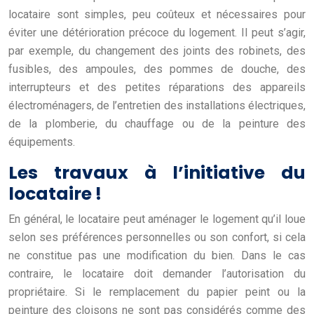
locataire sont simples, peu coûteux et nécessaires pour
éviter une détérioration précoce du logement. Il peut s’agir,
par exemple, du changement des joints des robinets, des
fusibles, des ampoules, des pommes de douche, des
interrupteurs et des petites réparations des appareils
électroménagers, de l’entretien des installations électriques,
de la plomberie, du chauffage ou de la peinture des
équipements.
Les travaux à l’initiative du
locataire !
En général, le locataire peut aménager le logement qu’il loue
selon ses préférences personnelles ou son confort, si cela
ne constitue pas une modification du bien. Dans le cas
contraire, le locataire doit demander l’autorisation du
propriétaire. Si le remplacement du papier peint ou la
peinture des cloisons ne sont pas considérés comme des