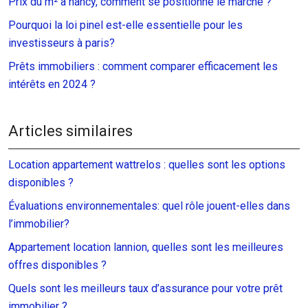
Prix du m² à nancy, comment se positionne le marché ?
Pourquoi la loi pinel est-elle essentielle pour les
investisseurs à paris?
Prêts immobiliers : comment comparer efficacement les
intérêts en 2024 ?
Articles similaires
Location appartement wattrelos : quelles sont les options
disponibles ?
Évaluations environnementales: quel rôle jouent-elles dans
l’immobilier?
Appartement location lannion, quelles sont les meilleures
offres disponibles ?
Quels sont les meilleurs taux d’assurance pour votre prêt
immobilier ?