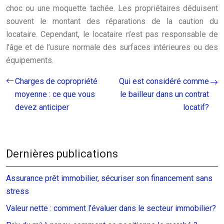
choc ou une moquette tachée. Les propriétaires déduisent
souvent le montant des réparations de la caution du
locataire. Cependant, le locataire n’est pas responsable de
l’âge et de l’usure normale des surfaces intérieures ou des
équipements.
Charges de copropriété
Qui est considéré comme
moyenne : ce que vous
le bailleur dans un contrat
devez anticiper
locatif?
Dernières publications
Assurance prêt immobilier, sécuriser son financement sans
stress
Valeur nette : comment l’évaluer dans le secteur immobilier?