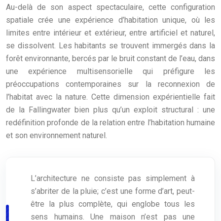
Au-delà de son aspect spectaculaire, cette configuration
spatiale crée une expérience d’habitation unique, où les
limites entre intérieur et extérieur, entre artificiel et naturel,
se dissolvent. Les habitants se trouvent immergés dans la
forêt environnante, bercés par le bruit constant de l’eau, dans
une expérience multisensorielle qui préfigure les
préoccupations contemporaines sur la reconnexion de
l’habitat avec la nature. Cette dimension expérientielle fait
de la Fallingwater bien plus qu’un exploit structural : une
redéfinition profonde de la relation entre l’habitation humaine
et son environnement naturel.
L’architecture ne consiste pas simplement à
s’abriter de la pluie; c’est une forme d’art, peut-
être la plus complète, qui englobe tous les
sens humains. Une maison n’est pas une