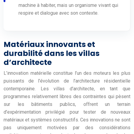
machine à habiter, mais un organisme vivant qui
respire et dialogue avec son contexte.
Matériaux innovants et
durabilité dans les villas
d’architecte
L’innovation matérielle constitue l’un des moteurs les plus
puissants de l’évolution de l’architecture résidentielle
contemporaine. Les villas d’architecte, en tant que
programmes relativement libres des contraintes qui pèsent
sur les bâtiments publics, offrent un terrain
d’expérimentation privilégié pour tester de nouveaux
matériaux et systèmes constructifs. Ces innovations ne sont
pas uniquement motivées par des considérations