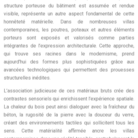
structure porteuse du bâtiment est assumée et rendue
visible, représente un autre aspect fondamental de cette
honnêteté matérielle. Dans de nombreuses villas
contemporaines, les poutres, poteaux et autres éléments
porteurs sont exposés et valorisés comme parties
intégrantes de l’expression architecturale. Cette approche,
qui trouve ses racines dans le modernisme, prend
aujourd’hui des formes plus sophistiquées grâce aux
avancées technologiques qui permettent des prouesses
structurelles inédites.
L’association judicieuse de ces matériaux bruts crée des
contrastes sensoriels qui enrichissent l’expérience spatiale.
La chaleur du bois peut ainsi dialoguer avec la fraîcheur du
béton, la rugosité de la pierre avec la douceur du verre,
créant des environnements tactiles qui sollicitent tous les
sens. Cette matérialité affirmée ancre les villas