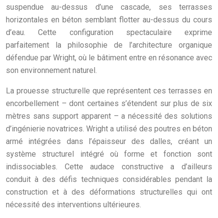
suspendue au-dessus d’une cascade, ses terrasses
horizontales en béton semblant flotter au-dessus du cours
d’eau. Cette configuration spectaculaire exprime
parfaitement la philosophie de l’architecture organique
défendue par Wright, où le bâtiment entre en résonance avec
son environnement naturel.
La prouesse structurelle que représentent ces terrasses en
encorbellement – dont certaines s’étendent sur plus de six
mètres sans support apparent – a nécessité des solutions
d’ingénierie novatrices. Wright a utilisé des poutres en béton
armé intégrées dans l’épaisseur des dalles, créant un
système structurel intégré où forme et fonction sont
indissociables. Cette audace constructive a d’ailleurs
conduit à des défis techniques considérables pendant la
construction et à des déformations structurelles qui ont
nécessité des interventions ultérieures.