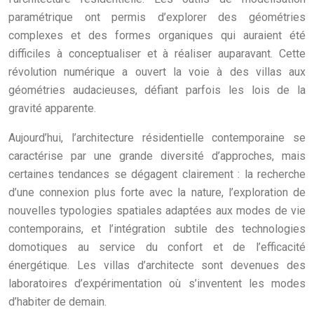
paramétrique ont permis d’explorer des géométries
complexes et des formes organiques qui auraient été
difficiles à conceptualiser et à réaliser auparavant. Cette
révolution numérique a ouvert la voie à des villas aux
géométries audacieuses, défiant parfois les lois de la
gravité apparente.
Aujourd’hui, l’architecture résidentielle contemporaine se
caractérise par une grande diversité d’approches, mais
certaines tendances se dégagent clairement : la recherche
d’une connexion plus forte avec la nature, l’exploration de
nouvelles typologies spatiales adaptées aux modes de vie
contemporains, et l’intégration subtile des technologies
domotiques au service du confort et de l’efficacité
énergétique. Les villas d’architecte sont devenues des
laboratoires d’expérimentation où s’inventent les modes
d’habiter de demain.