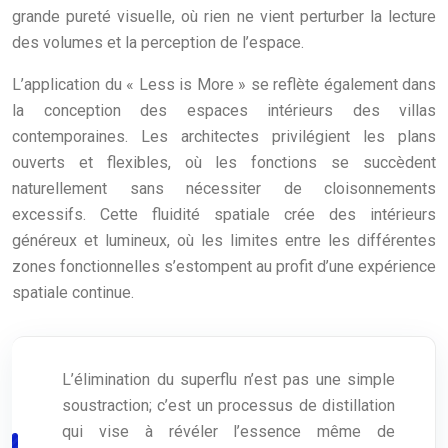
grande pureté visuelle, où rien ne vient perturber la lecture
des volumes et la perception de l’espace.
L’application du « Less is More » se reflète également dans
la conception des espaces intérieurs des villas
contemporaines. Les architectes privilégient les plans
ouverts et flexibles, où les fonctions se succèdent
naturellement sans nécessiter de cloisonnements
excessifs. Cette fluidité spatiale crée des intérieurs
généreux et lumineux, où les limites entre les différentes
zones fonctionnelles s’estompent au profit d’une expérience
spatiale continue.
L’élimination du superflu n’est pas une simple
soustraction; c’est un processus de distillation
qui vise à révéler l’essence même de