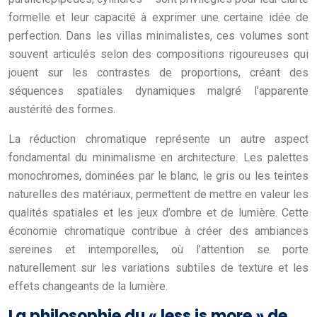
formelle et leur capacité à exprimer une certaine idée de
perfection. Dans les villas minimalistes, ces volumes sont
souvent articulés selon des compositions rigoureuses qui
jouent sur les contrastes de proportions, créant des
séquences spatiales dynamiques malgré l’apparente
austérité des formes.
La réduction chromatique représente un autre aspect
fondamental du minimalisme en architecture. Les palettes
monochromes, dominées par le blanc, le gris ou les teintes
naturelles des matériaux, permettent de mettre en valeur les
qualités spatiales et les jeux d’ombre et de lumière. Cette
économie chromatique contribue à créer des ambiances
sereines et intemporelles, où l’attention se porte
naturellement sur les variations subtiles de texture et les
effets changeants de la lumière.
La philosophie du « less is more » de