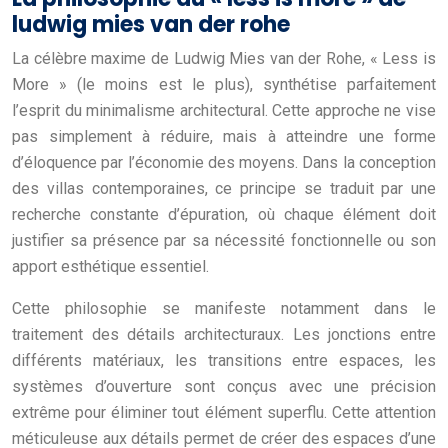
ludwig mies van der rohe
La célèbre maxime de Ludwig Mies van der Rohe, « Less is
More » (le moins est le plus), synthétise parfaitement
l’esprit du minimalisme architectural. Cette approche ne vise
pas simplement à réduire, mais à atteindre une forme
d’éloquence par l’économie des moyens. Dans la conception
des villas contemporaines, ce principe se traduit par une
recherche constante d’épuration, où chaque élément doit
justifier sa présence par sa nécessité fonctionnelle ou son
apport esthétique essentiel.
Cette philosophie se manifeste notamment dans le
traitement des détails architecturaux. Les jonctions entre
différents matériaux, les transitions entre espaces, les
systèmes d’ouverture sont conçus avec une précision
extrême pour éliminer tout élément superflu. Cette attention
méticuleuse aux détails permet de créer des espaces d’une