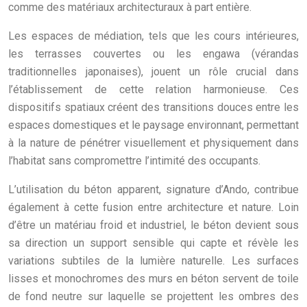
comme des matériaux architecturaux à part entière.
Les espaces de médiation, tels que les cours intérieures,
les terrasses couvertes ou les engawa (vérandas
traditionnelles japonaises), jouent un rôle crucial dans
l’établissement de cette relation harmonieuse. Ces
dispositifs spatiaux créent des transitions douces entre les
espaces domestiques et le paysage environnant, permettant
à la nature de pénétrer visuellement et physiquement dans
l’habitat sans compromettre l’intimité des occupants.
L’utilisation du béton apparent, signature d’Ando, contribue
également à cette fusion entre architecture et nature. Loin
d’être un matériau froid et industriel, le béton devient sous
sa direction un support sensible qui capte et révèle les
variations subtiles de la lumière naturelle. Les surfaces
lisses et monochromes des murs en béton servent de toile
de fond neutre sur laquelle se projettent les ombres des