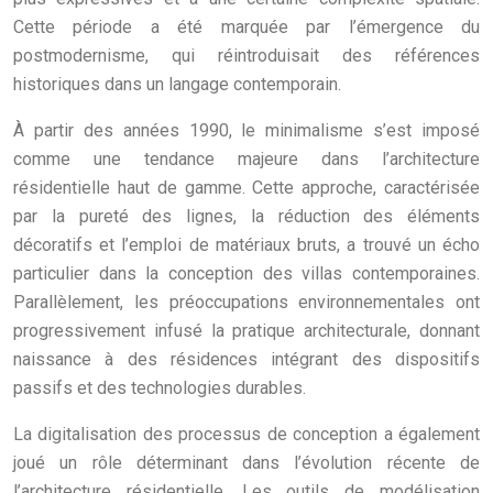
Cette période a été marquée par l’émergence du
postmodernisme, qui réintroduisait des références
historiques dans un langage contemporain.
À partir des années 1990, le minimalisme s’est imposé
comme une tendance majeure dans l’architecture
résidentielle haut de gamme. Cette approche, caractérisée
par la pureté des lignes, la réduction des éléments
décoratifs et l’emploi de matériaux bruts, a trouvé un écho
particulier dans la conception des villas contemporaines.
Parallèlement, les préoccupations environnementales ont
progressivement infusé la pratique architecturale, donnant
naissance à des résidences intégrant des dispositifs
passifs et des technologies durables.
La digitalisation des processus de conception a également
joué un rôle déterminant dans l’évolution récente de
l’architecture résidentielle. Les outils de modélisation