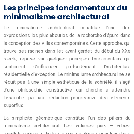
Les principes fondamentaux du
minimalisme architectural
Le minimalisme architectural constitue l’une des
expressions les plus abouties de la recherche d’épure dans
la conception des villas contemporaines. Cette approche, qui
trouve ses racines dans les avant-gardes du début du XXe
siècle, repose sur quelques principes fondamentaux qui
continuent d’influencer profondément l’architecture
résidentielle d’exception. Le minimalisme architectural ne se
réduit pas à une simple esthétique de la sobriété; il s’agit
d’une philosophie constructive qui cherche à atteindre
l’essentiel par une réduction progressive des éléments
superflus.
La simplicité géométrique constitue l’un des piliers du
minimalisme architectural. Les volumes purs – cubes,
parallélépipèdes, cylindres – sont privilégiés pour leur clarté