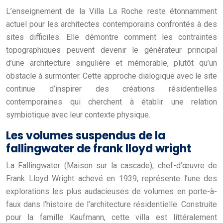
L’enseignement de la Villa La Roche reste étonnamment
actuel pour les architectes contemporains confrontés à des
sites difficiles. Elle démontre comment les contraintes
topographiques peuvent devenir le générateur principal
d’une architecture singulière et mémorable, plutôt qu’un
obstacle à surmonter. Cette approche dialogique avec le site
continue d’inspirer des créations résidentielles
contemporaines qui cherchent à établir une relation
symbiotique avec leur contexte physique.
Les volumes suspendus de la
fallingwater de frank lloyd wright
La Fallingwater (Maison sur la cascade), chef-d’œuvre de
Frank Lloyd Wright achevé en 1939, représente l’une des
explorations les plus audacieuses de volumes en porte-à-
faux dans l’histoire de l’architecture résidentielle. Construite
pour la famille Kaufmann, cette villa est littéralement