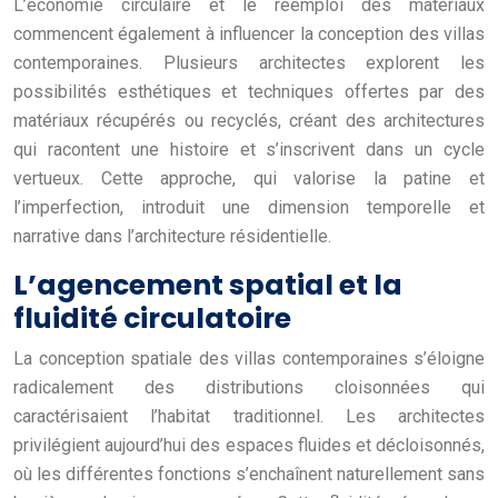
L’économie circulaire et le réemploi des matériaux
commencent également à influencer la conception des villas
contemporaines. Plusieurs architectes explorent les
possibilités esthétiques et techniques offertes par des
matériaux récupérés ou recyclés, créant des architectures
qui racontent une histoire et s’inscrivent dans un cycle
vertueux. Cette approche, qui valorise la patine et
l’imperfection, introduit une dimension temporelle et
narrative dans l’architecture résidentielle.
L’agencement spatial et la
fluidité circulatoire
La conception spatiale des villas contemporaines s’éloigne
radicalement des distributions cloisonnées qui
caractérisaient l’habitat traditionnel. Les architectes
privilégient aujourd’hui des espaces fluides et décloisonnés,
où les différentes fonctions s’enchaînent naturellement sans