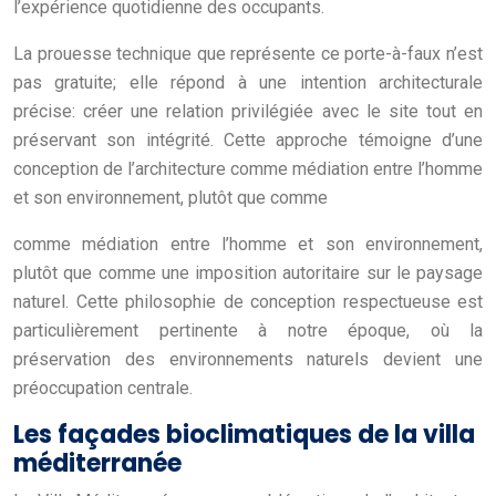
l’expérience quotidienne des occupants.
La prouesse technique que représente ce porte-à-faux n’est
pas gratuite; elle répond à une intention architecturale
précise: créer une relation privilégiée avec le site tout en
préservant son intégrité. Cette approche témoigne d’une
conception de l’architecture comme médiation entre l’homme
et son environnement, plutôt que comme
comme médiation entre l’homme et son environnement,
plutôt que comme une imposition autoritaire sur le paysage
naturel. Cette philosophie de conception respectueuse est
particulièrement pertinente à notre époque, où la
préservation des environnements naturels devient une
préoccupation centrale.
Les façades bioclimatiques de la villa
méditerranée