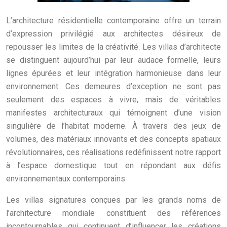
L’architecture résidentielle contemporaine offre un terrain
d’expression privilégié aux architectes désireux de
repousser les limites de la créativité. Les villas d’architecte
se distinguent aujourd’hui par leur audace formelle, leurs
lignes épurées et leur intégration harmonieuse dans leur
environnement. Ces demeures d’exception ne sont pas
seulement des espaces à vivre, mais de véritables
manifestes architecturaux qui témoignent d’une vision
singulière de l’habitat moderne. À travers des jeux de
volumes, des matériaux innovants et des concepts spatiaux
révolutionnaires, ces réalisations redéfinissent notre rapport
à l’espace domestique tout en répondant aux défis
environnementaux contemporains.
Les villas signatures conçues par les grands noms de
l’architecture mondiale constituent des références
incontournables qui continuent d’influencer les créations