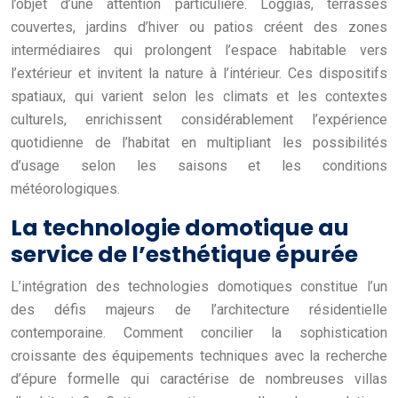
l’objet d’une attention particulière. Loggias, terrasses
couvertes, jardins d’hiver ou patios créent des zones
intermédiaires qui prolongent l’espace habitable vers
l’extérieur et invitent la nature à l’intérieur. Ces dispositifs
spatiaux, qui varient selon les climats et les contextes
culturels, enrichissent considérablement l’expérience
quotidienne de l’habitat en multipliant les possibilités
d’usage selon les saisons et les conditions
météorologiques.
La technologie domotique au
service de l’esthétique épurée
L’intégration des technologies domotiques constitue l’un
des défis majeurs de l’architecture résidentielle
contemporaine. Comment concilier la sophistication
croissante des équipements techniques avec la recherche
d’épure formelle qui caractérise de nombreuses villas