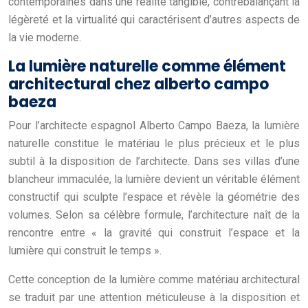
contemporaines dans une réalité tangible, contrebalançant la
légèreté et la virtualité qui caractérisent d’autres aspects de
la vie moderne.
La lumière naturelle comme élément
architectural chez alberto campo
baeza
Pour l’architecte espagnol Alberto Campo Baeza, la lumière
naturelle constitue le matériau le plus précieux et le plus
subtil à la disposition de l’architecte. Dans ses villas d’une
blancheur immaculée, la lumière devient un véritable élément
constructif qui sculpte l’espace et révèle la géométrie des
volumes. Selon sa célèbre formule, l’architecture naît de la
rencontre entre « la gravité qui construit l’espace et la
lumière qui construit le temps ».
Cette conception de la lumière comme matériau architectural
se traduit par une attention méticuleuse à la disposition et