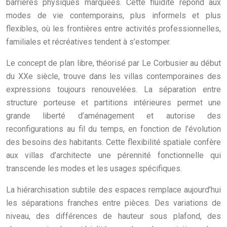
barrières physiques marquées. Cette fluidité répond aux
modes de vie contemporains, plus informels et plus
flexibles, où les frontières entre activités professionnelles,
familiales et récréatives tendent à s’estomper.
Le concept de plan libre, théorisé par Le Corbusier au début
du XXe siècle, trouve dans les villas contemporaines des
expressions toujours renouvelées. La séparation entre
structure porteuse et partitions intérieures permet une
grande liberté d’aménagement et autorise des
reconfigurations au fil du temps, en fonction de l’évolution
des besoins des habitants. Cette flexibilité spatiale confère
aux villas d’architecte une pérennité fonctionnelle qui
transcende les modes et les usages spécifiques.
La hiérarchisation subtile des espaces remplace aujourd’hui
les séparations franches entre pièces. Des variations de
niveau, des différences de hauteur sous plafond, des