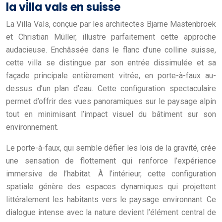
la villa vals en suisse
La Villa Vals, conçue par les architectes Bjarne Mastenbroek
et Christian Müller, illustre parfaitement cette approche
audacieuse. Enchâssée dans le flanc d’une colline suisse,
cette villa se distingue par son entrée dissimulée et sa
façade principale entièrement vitrée, en porte-à-faux au-
dessus d’un plan d’eau. Cette configuration spectaculaire
permet d’offrir des vues panoramiques sur le paysage alpin
tout en minimisant l’impact visuel du bâtiment sur son
environnement.
Le porte-à-faux, qui semble défier les lois de la gravité, crée
une sensation de flottement qui renforce l’expérience
immersive de l’habitat. À l’intérieur, cette configuration
spatiale génère des espaces dynamiques qui projettent
littéralement les habitants vers le paysage environnant. Ce
dialogue intense avec la nature devient l’élément central de