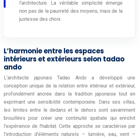
l’architecture. La véritable simplicité émerge
non pas de la pauvreté des moyens, mais de la
justesse des choix.
L’harmonie entre les espaces
intérieurs et extérieurs selon tadao
ando
L’architecte japonais Tadao Ando a développé une
conception unique de la relation entre intérieur et extérieur,
profondément ancrée dans la tradition japonaise tout en
exprimant une sensibilité contemporaine. Dans ses villas,
les limites entre le dedans et le dehors sont savamment
brouillées pour créer une continuité spatiale qui enrichit
l’expérience de l’habitat. Cette approche se caractérise par
l’introduction d’éléments naturels – lumière, eau, vent –