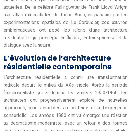
actuelles. De la célèbre Fallingwater de Frank Lloyd Wright
aux villas minimalistes de Tadao Ando, en passant par les
expérimentations spatiales de Le Corbusier, ces œuvres
emblématiques ont posé les jalons d’une architecture
résidentielle qui privilégie la fluidité, la transparence et le
dialogue avec la nature.
L’évolution de l’architecture
résidentielle contemporaine
L’architecture résidentielle a connu une transformation
radicale depuis le milieu du XXe siècle. Après la période
fonctionnaliste qui a dominé les années 1950-1960, les
architectes ont progressivement exploré de nouvelles
approches, plus sensibles au contexte et à l’expérience
sensorielle. Les années 1980 ont vu émerger une réaction
au dogmatisme moderniste, avec un retour à des formes
plus expressives et à une certaine complexité spatiale.