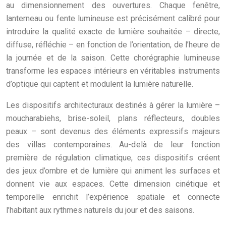
au dimensionnement des ouvertures. Chaque fenêtre,
lanterneau ou fente lumineuse est précisément calibré pour
introduire la qualité exacte de lumière souhaitée – directe,
diffuse, réfléchie – en fonction de l’orientation, de l’heure de
la journée et de la saison. Cette chorégraphie lumineuse
transforme les espaces intérieurs en véritables instruments
d’optique qui captent et modulent la lumière naturelle.
Les dispositifs architecturaux destinés à gérer la lumière –
moucharabiehs, brise-soleil, plans réflecteurs, doubles
peaux – sont devenus des éléments expressifs majeurs
des villas contemporaines. Au-delà de leur fonction
première de régulation climatique, ces dispositifs créent
des jeux d’ombre et de lumière qui animent les surfaces et
donnent vie aux espaces. Cette dimension cinétique et
temporelle enrichit l’expérience spatiale et connecte
l’habitant aux rythmes naturels du jour et des saisons.