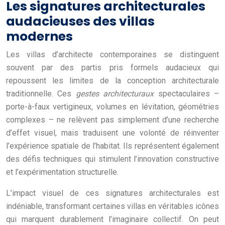
Les signatures architecturales
audacieuses des villas
modernes
Les villas d’architecte contemporaines se distinguent
souvent par des partis pris formels audacieux qui
repoussent les limites de la conception architecturale
traditionnelle. Ces
gestes architecturaux
spectaculaires –
porte-à-faux vertigineux, volumes en lévitation, géométries
complexes – ne relèvent pas simplement d’une recherche
d’effet visuel, mais traduisent une volonté de réinventer
l’expérience spatiale de l’habitat. Ils représentent également
des défis techniques qui stimulent l’innovation constructive
et l’expérimentation structurelle.
L’impact visuel de ces signatures architecturales est
indéniable, transformant certaines villas en véritables icônes
qui marquent durablement l’imaginaire collectif. On peut