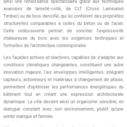
ainsi une renaissance spectaculaire grâce aux techniques
avancées de lamellé-collé, de CLT (Cross Laminated
Timber) ou de bois densifié, qui lui confèrent des propriétés
structurelles comparables à celles du béton ou de l’acier.
Cette redécouverte permet de concilier l’expressivité
chaleureuse du bois avec les exigences techniques et
formelles de l’architecture contemporaine.
Les façades actives et réactives, capables de s’adapter aux
conditions climatiques changeantes, constituent une autre
innovation majeure. Ces enveloppes intelligentes, intégrant
capteurs, actionneurs et matériaux à changement de phase,
permettent d’optimiser les performances énergétiques du
bâtiment tout en créant une expression architecturale
dynamique. La villa devient ainsi un organisme sensible, en
dialogue constant avec son environnement, plutôt qu’une
entité statique et fermée.