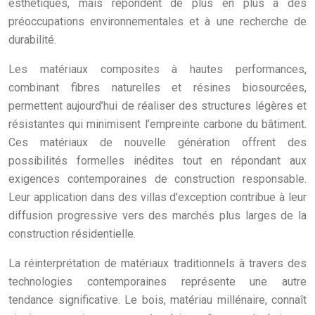
esthétiques, mais répondent de plus en plus à des
préoccupations environnementales et à une recherche de
durabilité.
Les matériaux composites à hautes performances,
combinant fibres naturelles et résines biosourcées,
permettent aujourd’hui de réaliser des structures légères et
résistantes qui minimisent l’empreinte carbone du bâtiment.
Ces matériaux de nouvelle génération offrent des
possibilités formelles inédites tout en répondant aux
exigences contemporaines de construction responsable.
Leur application dans des villas d’exception contribue à leur
diffusion progressive vers des marchés plus larges de la
construction résidentielle.
La réinterprétation de matériaux traditionnels à travers des
technologies contemporaines représente une autre
tendance significative. Le bois, matériau millénaire, connaît