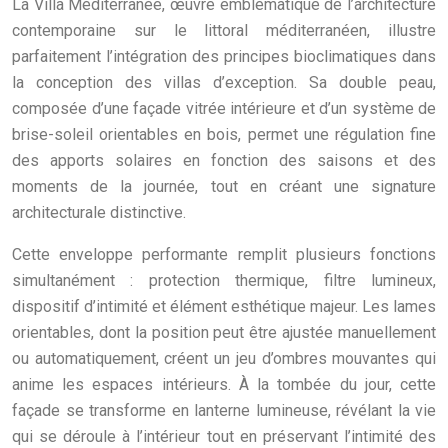
La Villa Méditerranée, œuvre emblématique de l’architecture
contemporaine sur le littoral méditerranéen, illustre
parfaitement l’intégration des principes bioclimatiques dans
la conception des villas d’exception. Sa double peau,
composée d’une façade vitrée intérieure et d’un système de
brise-soleil orientables en bois, permet une régulation fine
des apports solaires en fonction des saisons et des
moments de la journée, tout en créant une signature
architecturale distinctive.
Cette enveloppe performante remplit plusieurs fonctions
simultanément : protection thermique, filtre lumineux,
dispositif d’intimité et élément esthétique majeur. Les lames
orientables, dont la position peut être ajustée manuellement
ou automatiquement, créent un jeu d’ombres mouvantes qui
anime les espaces intérieurs. À la tombée du jour, cette
façade se transforme en lanterne lumineuse, révélant la vie
qui se déroule à l’intérieur tout en préservant l’intimité des