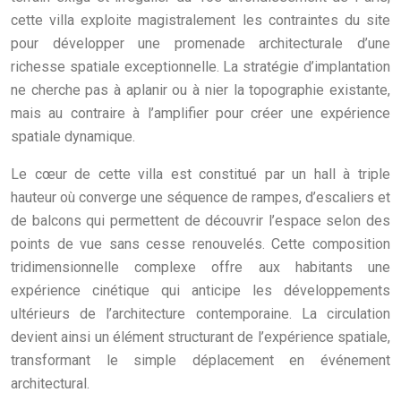
cette villa exploite magistralement les contraintes du site
pour développer une promenade architecturale d’une
richesse spatiale exceptionnelle. La stratégie d’implantation
ne cherche pas à aplanir ou à nier la topographie existante,
mais au contraire à l’amplifier pour créer une expérience
spatiale dynamique.
Le cœur de cette villa est constitué par un hall à triple
hauteur où converge une séquence de rampes, d’escaliers et
de balcons qui permettent de découvrir l’espace selon des
points de vue sans cesse renouvelés. Cette composition
tridimensionnelle complexe offre aux habitants une
expérience cinétique qui anticipe les développements
ultérieurs de l’architecture contemporaine. La circulation
devient ainsi un élément structurant de l’expérience spatiale,
transformant le simple déplacement en événement
architectural.