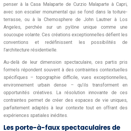
penser à la Casa Malaparte de Curzio Malaparte à Capri,
avec son escalier monumental qui se fond dans la toiture-
terrasse, ou à la Chemosphere de John Lautner à Los
Angeles, perchée sur un pylône unique comme une
soucoupe volante. Ces créations exceptionnelles défient les
conventions et redéfinissent les possibilités de
l’architecture résidentielle.
Au-delà de leur dimension spectaculaire, ces partis pris
formels répondent souvent à des contraintes contextuelles
spécifiques – topographie difficile, vues exceptionnelles,
environnement urbain dense – qu’ils transforment en
opportunités créatives. La résolution innovante de ces
contraintes permet de créer des espaces de vie uniques,
parfaitement adaptés à leur contexte tout en offrant des
expériences spatiales inédites.
Les porte-à-faux spectaculaires de