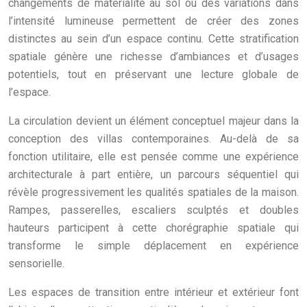
changements de matérialité au sol ou des variations dans
l’intensité lumineuse permettent de créer des zones
distinctes au sein d’un espace continu. Cette stratification
spatiale génère une richesse d’ambiances et d’usages
potentiels, tout en préservant une lecture globale de
l’espace.
La circulation devient un élément conceptuel majeur dans la
conception des villas contemporaines. Au-delà de sa
fonction utilitaire, elle est pensée comme une expérience
architecturale à part entière, un parcours séquentiel qui
révèle progressivement les qualités spatiales de la maison.
Rampes, passerelles, escaliers sculptés et doubles
hauteurs participent à cette chorégraphie spatiale qui
transforme le simple déplacement en expérience
sensorielle.
Les espaces de transition entre intérieur et extérieur font