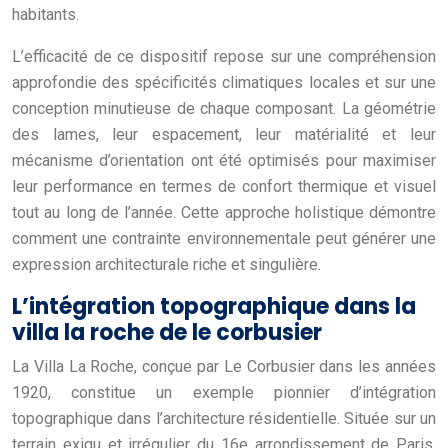
habitants.
L’efficacité de ce dispositif repose sur une compréhension
approfondie des spécificités climatiques locales et sur une
conception minutieuse de chaque composant. La géométrie
des lames, leur espacement, leur matérialité et leur
mécanisme d’orientation ont été optimisés pour maximiser
leur performance en termes de confort thermique et visuel
tout au long de l’année. Cette approche holistique démontre
comment une contrainte environnementale peut générer une
expression architecturale riche et singulière.
L’intégration topographique dans la
villa la roche de le corbusier
La Villa La Roche, conçue par Le Corbusier dans les années
1920, constitue un exemple pionnier d’intégration
topographique dans l’architecture résidentielle. Située sur un
terrain exigu et irrégulier du 16e arrondissement de Paris,