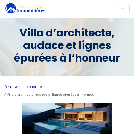
Villa d’architecte,
audace et lignes
épurées à l’honneur
/
Devenir propriétaire
/ Villa d’architecte, audace et lignes épurées à l’honneur