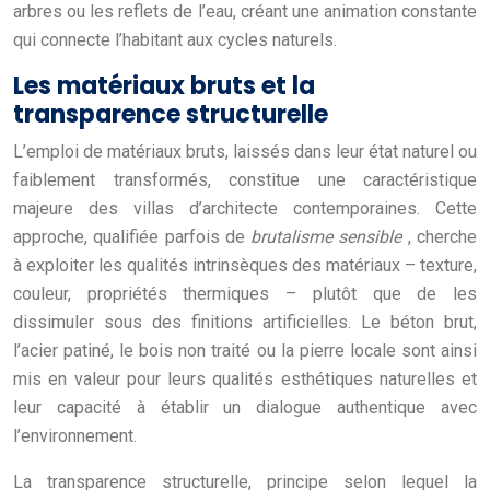
arbres ou les reflets de l’eau, créant une animation constante
qui connecte l’habitant aux cycles naturels.
Les matériaux bruts et la
transparence structurelle
L’emploi de matériaux bruts, laissés dans leur état naturel ou
faiblement transformés, constitue une caractéristique
majeure des villas d’architecte contemporaines. Cette
approche, qualifiée parfois de
brutalisme sensible
, cherche
à exploiter les qualités intrinsèques des matériaux – texture,
couleur, propriétés thermiques – plutôt que de les
dissimuler sous des finitions artificielles. Le béton brut,
l’acier patiné, le bois non traité ou la pierre locale sont ainsi
mis en valeur pour leurs qualités esthétiques naturelles et
leur capacité à établir un dialogue authentique avec
l’environnement.
La transparence structurelle, principe selon lequel la